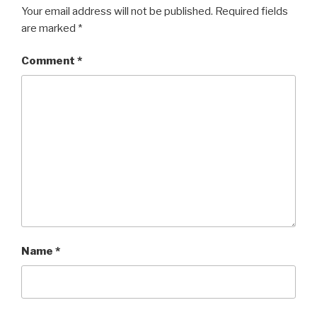
Your email address will not be published.
Required fields
are marked
*
Comment
*
Name
*