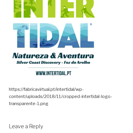
https://fabricavirtual.pt/intertidal/wp-
content/uploads/2018/11/cropped-intertidal-logo-
transparente-1.png
Leave a Reply