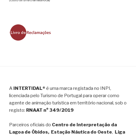
A
INTERTIDAL®
é uma marca registada no INPI,
licenciada pelo Turismo de Portugal para operar como
agente de animação turística em território nacional, sob o
registo:
RNAAT n° 349/2019
Parceiros oficiais do
Centro de Interpretação da
Lagoa de Óbidos, Estação Náutica do Oeste
,
Liga