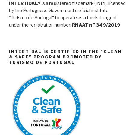
INTERTIDAL®
is a registered trademark (INPI), licensed
by the Portuguese Government’s oficial institute
“Turismo de Portugal” to operate as a touristic agent
under the registration number:
RNAAT n ° 349/2019
INTERTIDAL IS CERTIFIED IN THE “CLEAN
& SAFE” PROGRAM PROMOTED BY
TURISMO DE PORTUGAL