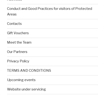
Conduct and Good Practices for visitors of Protected
Areas
Contacts
Gift Vouchers
Meet the Team
Our Partners
Privacy Policy
TERMS AND CONDITIONS
Upcoming events
Website under servicing