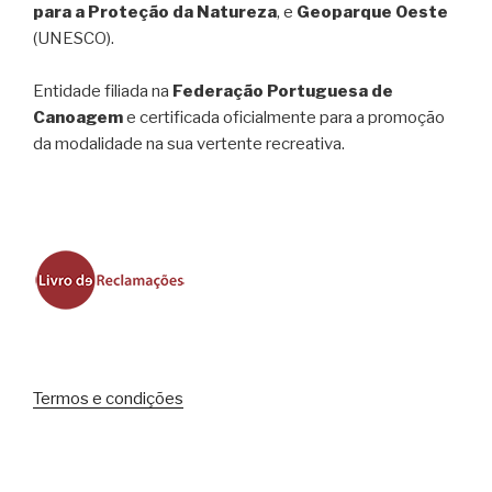
para a Proteção da Natureza
, e
Geoparque Oeste
(UNESCO).
Entidade filiada na
Federação Portuguesa de
Canoagem
e certificada oficialmente para a promoção
da modalidade na sua vertente recreativa.
Termos e condições