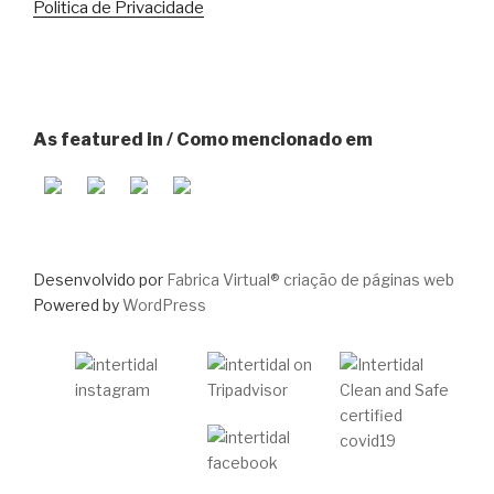
Politica de Privacidade
As featured in / Como mencionado em
Desenvolvido por
Fabrica Virtual® criação de páginas web
Powered by
WordPress