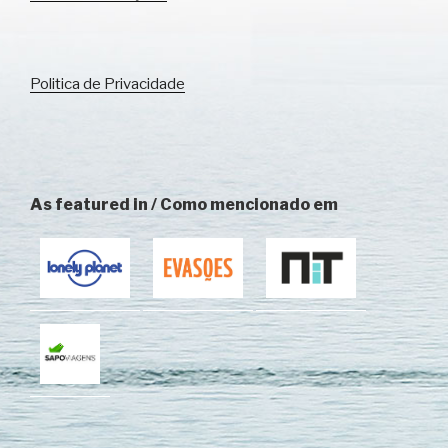
Politica de Privacidade
As featured in / Como mencionado em