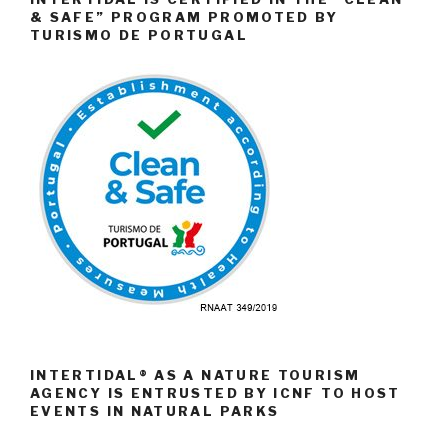
& SAFE” PROGRAM PROMOTED BY
TURISMO DE PORTUGAL
INTERTIDAL® AS A NATURE TOURISM
AGENCY IS ENTRUSTED BY ICNF TO HOST
EVENTS IN NATURAL PARKS