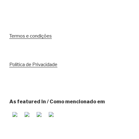
Termos e condições
Politica de Privacidade
As featured in / Como mencionado em