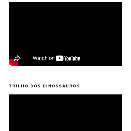
TRILHO DOS DINOSSAUROS
Video
Player