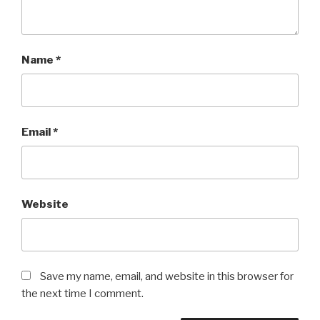
Name
*
Email
*
Website
Save my name, email, and website in this browser for
the next time I comment.