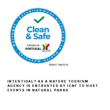
INTERTIDAL® AS A NATURE TOURISM
AGENCY IS ENTRUSTED BY ICNF TO HOST
EVENTS IN NATURAL PARKS