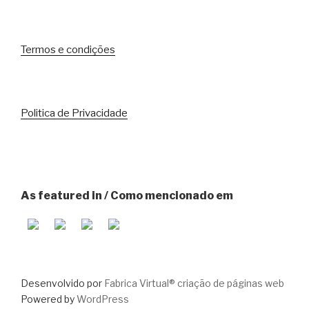
Termos e condições
Politica de Privacidade
As featured in / Como mencionado em
Desenvolvido por
Fabrica Virtual® criação de páginas web
Powered by
WordPress