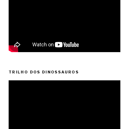
TRILHO DOS DINOSSAUROS
Video
Player