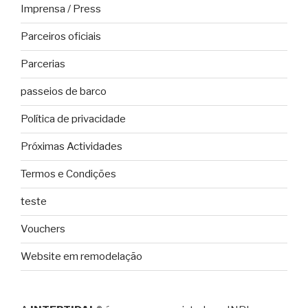
Imprensa / Press
Parceiros oficiais
Parcerias
passeios de barco
Política de privacidade
Próximas Actividades
Termos e Condições
teste
Vouchers
Website em remodelação