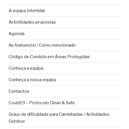
A equipa Intertidal
Activitidades propostas
Agenda
As featured in / Como mencionado
Código de Conduta em Áreas Protegidas
Conheça a equipa
Conheça a nossa equipa
Contactos
Covid19 – Protocolo Clean & Safe
Graus de dificuldade para Caminhadas / Actividades
Outdoor