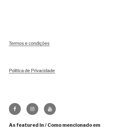
Termos e condições
Politica de Privacidade
Facebook
Instagram
Youtube
As featured in / Como mencionado em