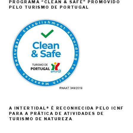
PROGRAMA “CLEAN & SAFE” PROMOVIDO
PELO TURISMO DE PORTUGAL
A INTERTIDAL® É RECONHECIDA PELO ICNF
PARA A PRÁTICA DE ATIVIDADES DE
TURISMO DE NATUREZA