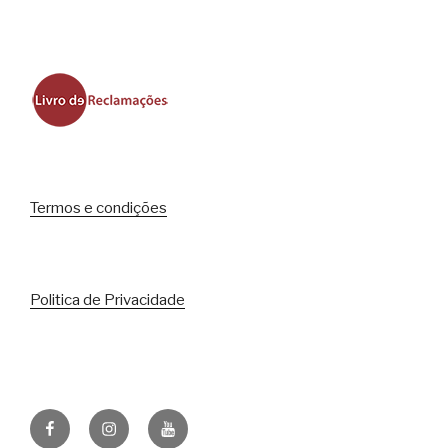
Termos e condições
Politica de Privacidade
Facebook
Instagram
Youtube