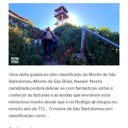
Uma visita guiada ao sitio classificado do Monte de São
Bartolomeu (Monte de São Brás), Nazaré. Nesta
caminhada poderá deliciar-se com fantásticas vistas e
conhecer as historias e as lendas que envolvem este
misterioso monte desde que o rei Rodrigo ali chegou no
remoto ano de 711… O monte de São Bartolomeu (em
classificação como …