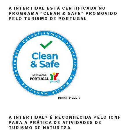
A INTERTIDAL ESTÁ CERTIFICADA NO
PROGRAMA “CLEAN & SAFE” PROMOVIDO
PELO TURISMO DE PORTUGAL
A INTERTIDAL® É RECONHECIDA PELO ICNF
PARA A PRÁTICA DE ATIVIDADES DE
TURISMO DE NATUREZA