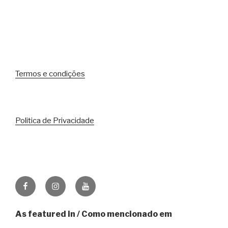
Termos e condições
Politica de Privacidade
Facebook
Instagram
Youtube
As featured in / Como mencionado em