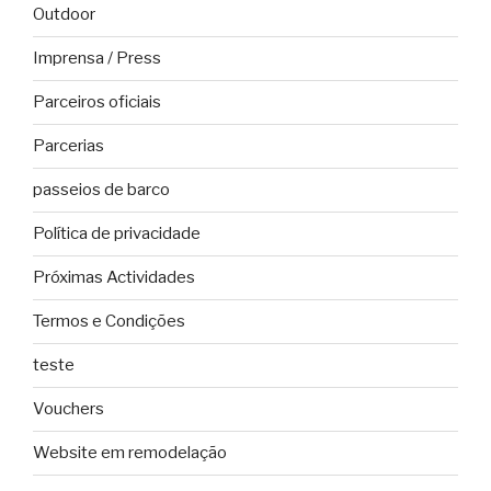
Outdoor
Imprensa / Press
Parceiros oficiais
Parcerias
passeios de barco
Política de privacidade
Próximas Actividades
Termos e Condições
teste
Vouchers
Website em remodelação