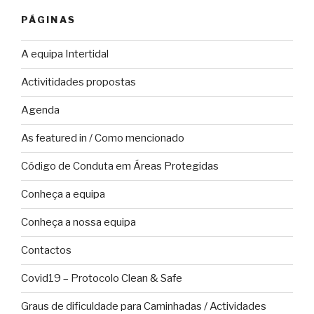
PÁGINAS
A equipa Intertidal
Activitidades propostas
Agenda
As featured in / Como mencionado
Código de Conduta em Áreas Protegidas
Conheça a equipa
Conheça a nossa equipa
Contactos
Covid19 – Protocolo Clean & Safe
Graus de dificuldade para Caminhadas / Actividades