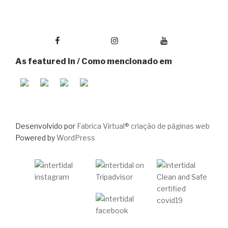
Facebook
Instagram
Youtube
As featured in / Como mencionado em
Desenvolvido por
Fabrica Virtual® criação de páginas web
Powered by
WordPress