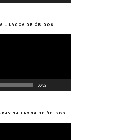
S – LAGOA DE ÓBIDOS
00:32
-DAY NA LAGOA DE ÓBIDOS