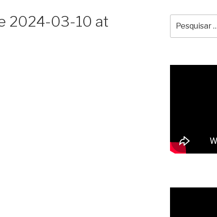
 2024-03-10 at
Pesquisar
por: