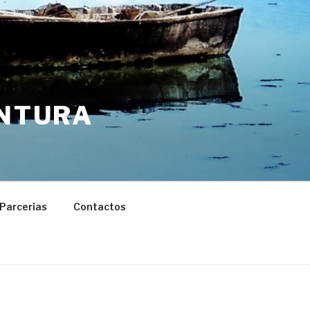
ENTURA
Parcerias
Contactos