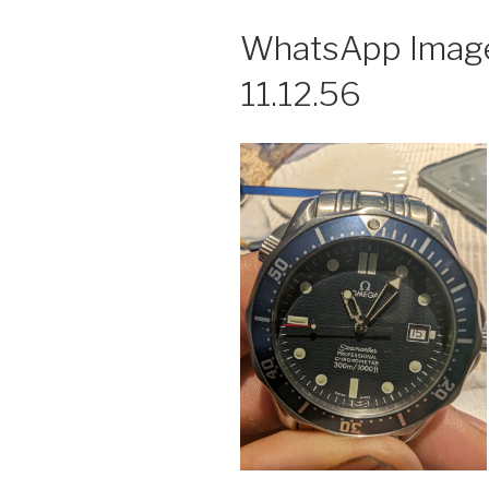
WhatsApp Image
11.12.56