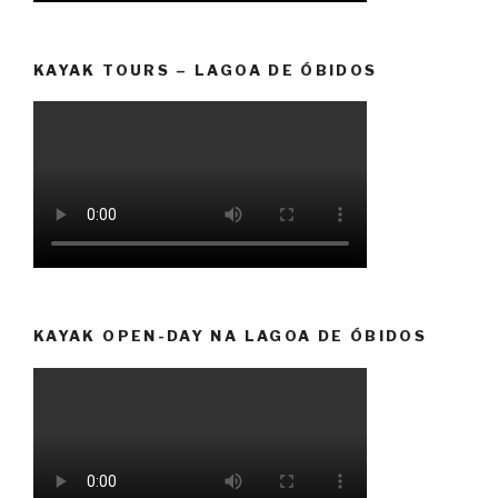
KAYAK TOURS – LAGOA DE ÓBIDOS
KAYAK OPEN-DAY NA LAGOA DE ÓBIDOS