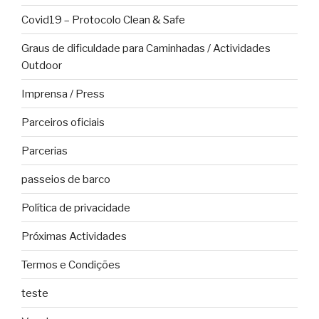
Covid19 – Protocolo Clean & Safe
Graus de dificuldade para Caminhadas / Actividades
Outdoor
Imprensa / Press
Parceiros oficiais
Parcerias
passeios de barco
Política de privacidade
Próximas Actividades
Termos e Condições
teste