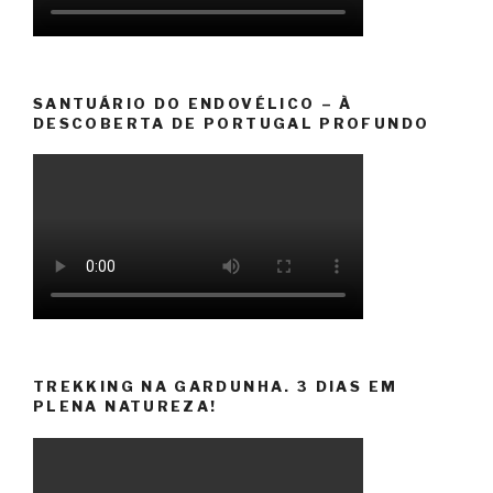
SANTUÁRIO DO ENDOVÉLICO – À
DESCOBERTA DE PORTUGAL PROFUNDO
TREKKING NA GARDUNHA. 3 DIAS EM
PLENA NATUREZA!