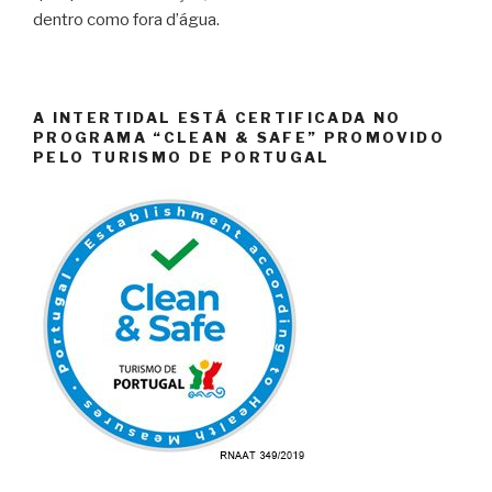
dentro como fora d’água.
A INTERTIDAL ESTÁ CERTIFICADA NO
PROGRAMA “CLEAN & SAFE” PROMOVIDO
PELO TURISMO DE PORTUGAL