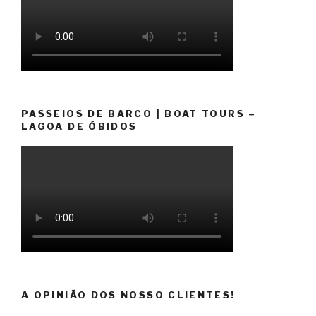
PASSEIOS DE BARCO | BOAT TOURS –
LAGOA DE ÓBIDOS
A OPINIÃO DOS NOSSO CLIENTES!