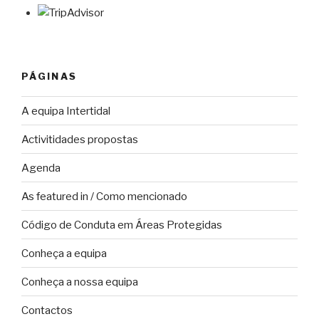
PÁGINAS
A equipa Intertidal
Activitidades propostas
Agenda
As featured in / Como mencionado
Código de Conduta em Áreas Protegidas
Conheça a equipa
Conheça a nossa equipa
Contactos