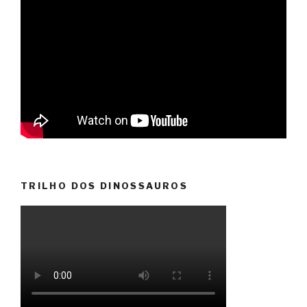
TRILHO DOS DINOSSAUROS