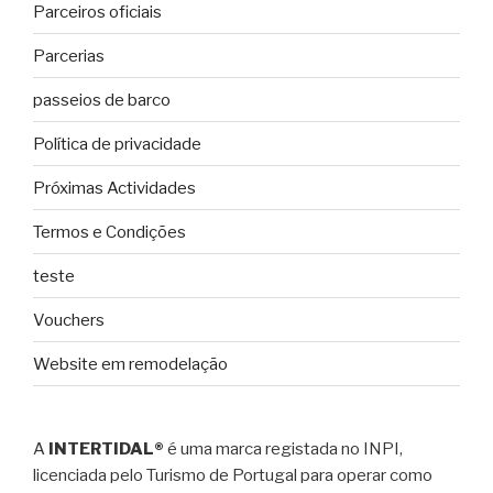
Parceiros oficiais
Parcerias
passeios de barco
Política de privacidade
Próximas Actividades
Termos e Condições
teste
Vouchers
Website em remodelação
A
INTERTIDAL®
é uma marca registada no INPI,
licenciada pelo Turismo de Portugal para operar como