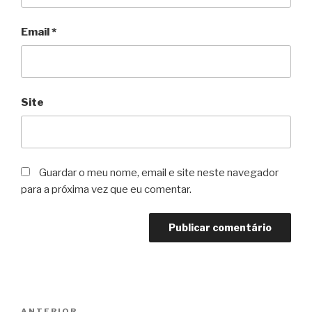
Email
*
Site
Guardar o meu nome, email e site neste navegador
para a próxima vez que eu comentar.
Navegação
ANTERIOR