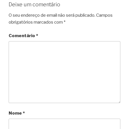
Deixe um comentário
O seu endereço de email não será publicado.
Campos
obrigatórios marcados com
*
Comentário
*
Nome
*