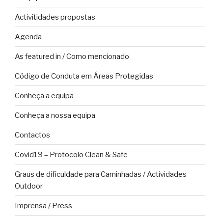
Activitidades propostas
Agenda
As featured in / Como mencionado
Código de Conduta em Áreas Protegidas
Conheça a equipa
Conheça a nossa equipa
Contactos
Covid19 – Protocolo Clean & Safe
Graus de dificuldade para Caminhadas / Actividades
Outdoor
Imprensa / Press