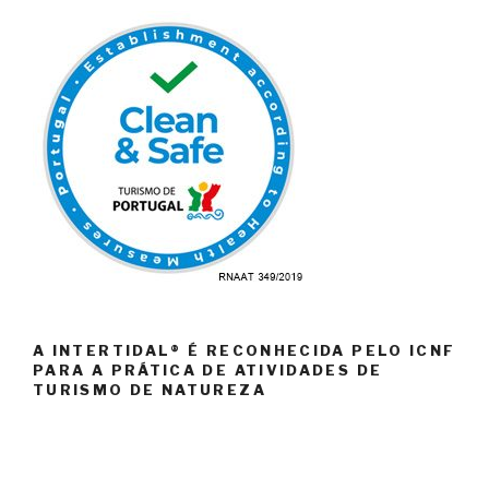
A INTERTIDAL® É RECONHECIDA PELO ICNF
PARA A PRÁTICA DE ATIVIDADES DE
TURISMO DE NATUREZA