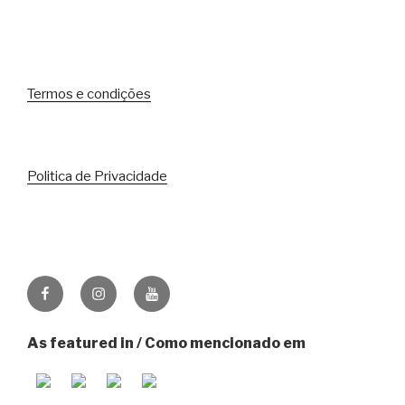
Termos e condições
Politica de Privacidade
Facebook
Instagram
Youtube
As featured in / Como mencionado em