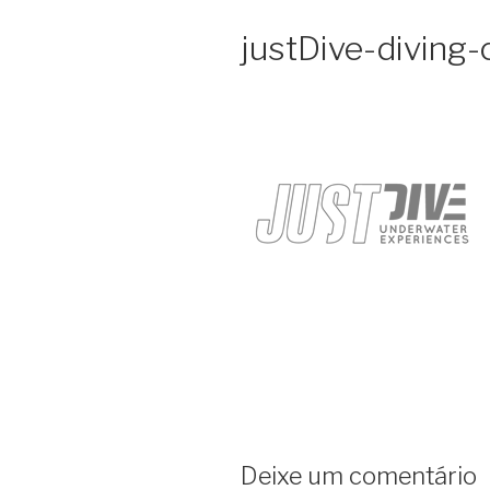
justDive-diving-
Deixe um comentário