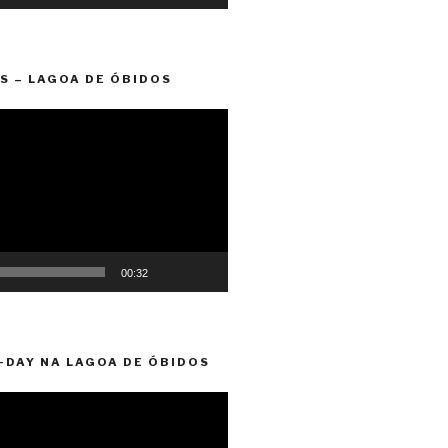
S – LAGOA DE ÓBIDOS
00:32
-DAY NA LAGOA DE ÓBIDOS