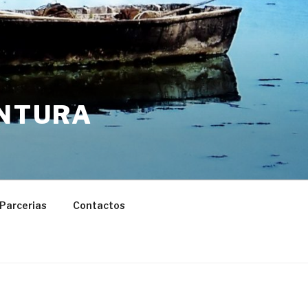
ENTURA
Parcerias
Contactos