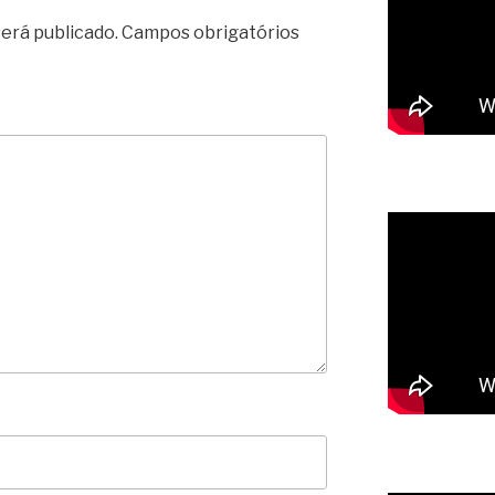
erá publicado.
Campos obrigatórios