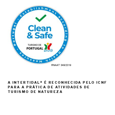
A INTERTIDAL® É RECONHECIDA PELO ICNF
PARA A PRÁTICA DE ATIVIDADES DE
TURISMO DE NATUREZA