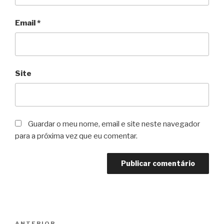
Email
*
Site
Guardar o meu nome, email e site neste navegador
para a próxima vez que eu comentar.
Navegação
ANTERIOR