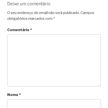
Deixe um comentário
O seu endereço de email não será publicado.
Campos
obrigatórios marcados com
*
Comentário
*
Nome
*