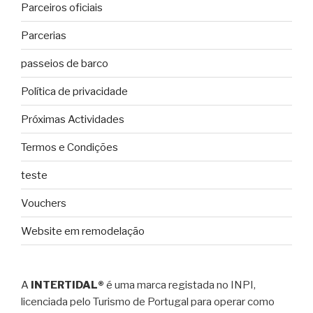
Parceiros oficiais
Parcerias
passeios de barco
Política de privacidade
Próximas Actividades
Termos e Condições
teste
Vouchers
Website em remodelação
A
INTERTIDAL®
é uma marca registada no INPI,
licenciada pelo Turismo de Portugal para operar como