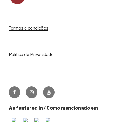
Termos e condições
Politica de Privacidade
Facebook
Instagram
Youtube
As featured in / Como mencionado em