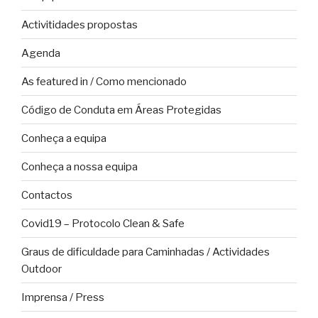
Activitidades propostas
Agenda
As featured in / Como mencionado
Código de Conduta em Áreas Protegidas
Conheça a equipa
Conheça a nossa equipa
Contactos
Covid19 – Protocolo Clean & Safe
Graus de dificuldade para Caminhadas / Actividades
Outdoor
Imprensa / Press