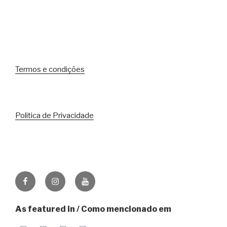
Termos e condições
Politica de Privacidade
Facebook
Instagram
Youtube
As featured in / Como mencionado em