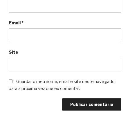
Email
*
Site
Guardar o meu nome, email e site neste navegador
para a próxima vez que eu comentar.