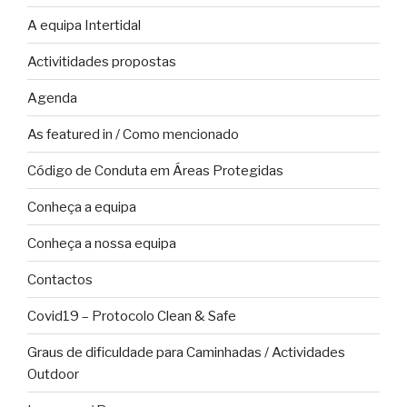
A equipa Intertidal
Activitidades propostas
Agenda
As featured in / Como mencionado
Código de Conduta em Áreas Protegidas
Conheça a equipa
Conheça a nossa equipa
Contactos
Covid19 – Protocolo Clean & Safe
Graus de dificuldade para Caminhadas / Actividades
Outdoor