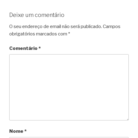
Deixe um comentário
O seu endereço de email não será publicado.
Campos
obrigatórios marcados com
*
Comentário
*
Nome
*