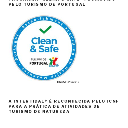
PELO TURISMO DE PORTUGAL
A INTERTIDAL® É RECONHECIDA PELO ICNF
PARA A PRÁTICA DE ATIVIDADES DE
TURISMO DE NATUREZA