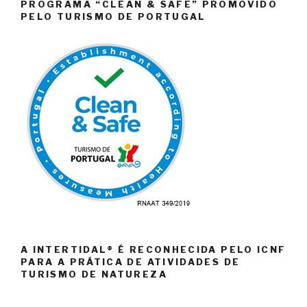
PROGRAMA “CLEAN & SAFE” PROMOVIDO
PELO TURISMO DE PORTUGAL
A INTERTIDAL® É RECONHECIDA PELO ICNF
PARA A PRÁTICA DE ATIVIDADES DE
TURISMO DE NATUREZA