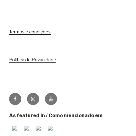
Termos e condições
Politica de Privacidade
Facebook
Instagram
Youtube
As featured in / Como mencionado em