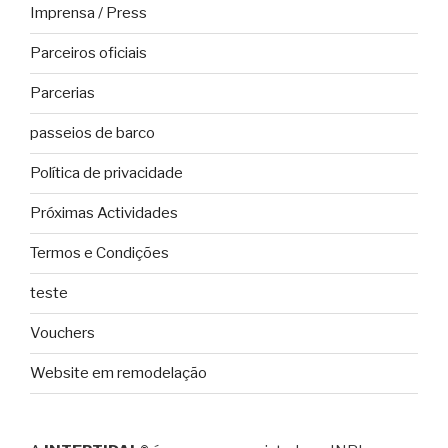
Imprensa / Press
Parceiros oficiais
Parcerias
passeios de barco
Política de privacidade
Próximas Actividades
Termos e Condições
teste
Vouchers
Website em remodelação