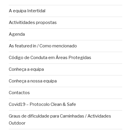
A equipa Intertidal
Activitidades propostas
Agenda
As featured in / Como mencionado
Código de Conduta em Áreas Protegidas
Conheça a equipa
Conheça a nossa equipa
Contactos
Covid19 – Protocolo Clean & Safe
Graus de dificuldade para Caminhadas / Actividades
Outdoor