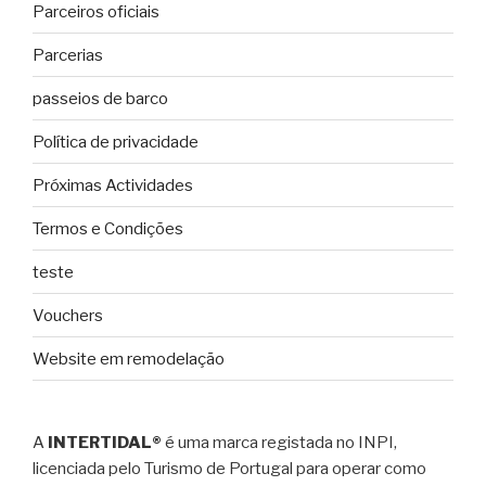
Parceiros oficiais
Parcerias
passeios de barco
Política de privacidade
Próximas Actividades
Termos e Condições
teste
Vouchers
Website em remodelação
A
INTERTIDAL®
é uma marca registada no INPI,
licenciada pelo Turismo de Portugal para operar como