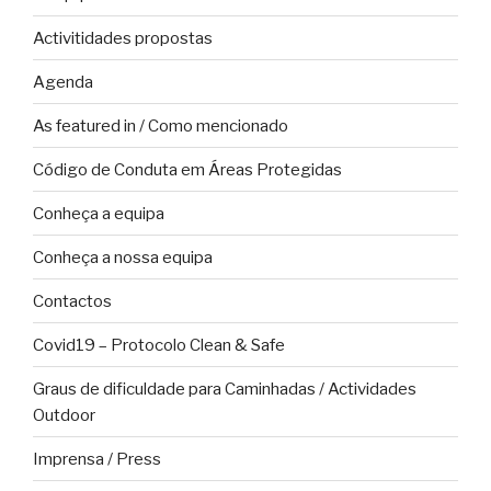
Activitidades propostas
Agenda
As featured in / Como mencionado
Código de Conduta em Áreas Protegidas
Conheça a equipa
Conheça a nossa equipa
Contactos
Covid19 – Protocolo Clean & Safe
Graus de dificuldade para Caminhadas / Actividades
Outdoor
Imprensa / Press