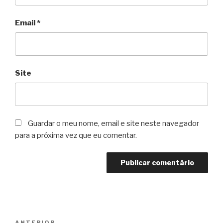
Email
*
Site
Guardar o meu nome, email e site neste navegador
para a próxima vez que eu comentar.
Navegação
ANTERIOR