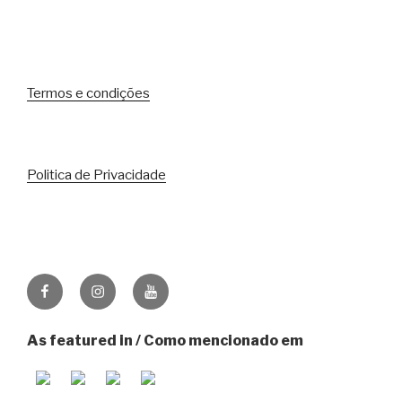
Termos e condições
Politica de Privacidade
Facebook
Instagram
Youtube
As featured in / Como mencionado em