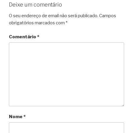
Deixe um comentário
O seu endereço de email não será publicado.
Campos
obrigatórios marcados com
*
Comentário
*
Nome
*