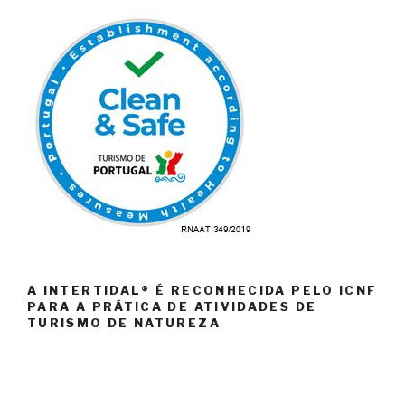
A INTERTIDAL® É RECONHECIDA PELO ICNF
PARA A PRÁTICA DE ATIVIDADES DE
TURISMO DE NATUREZA