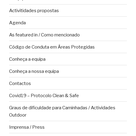
Activitidades propostas
Agenda
As featured in / Como mencionado
Código de Conduta em Áreas Protegidas
Conheça a equipa
Conheça a nossa equipa
Contactos
Covid19 – Protocolo Clean & Safe
Graus de dificuldade para Caminhadas / Actividades
Outdoor
Imprensa / Press