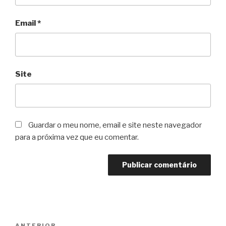
Email
*
Site
Guardar o meu nome, email e site neste navegador
para a próxima vez que eu comentar.
Navegação
ANTERIOR