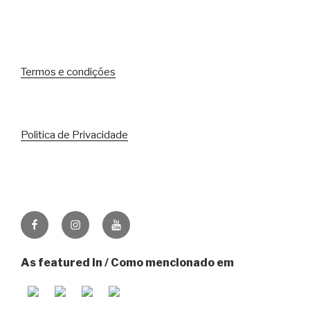
Termos e condições
Politica de Privacidade
Facebook
Instagram
Youtube
As featured in / Como mencionado em