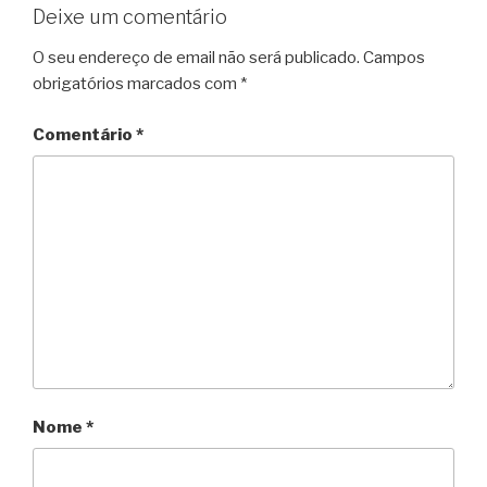
Deixe um comentário
O seu endereço de email não será publicado.
Campos
obrigatórios marcados com
*
Comentário
*
Nome
*