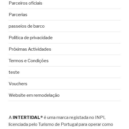
Parceiros oficiais
Parcerias
passeios de barco
Política de privacidade
Próximas Actividades
Termos e Condições
teste
Vouchers
Website em remodelação
A
INTERTIDAL®
é uma marca registada no INPI,
licenciada pelo Turismo de Portugal para operar como