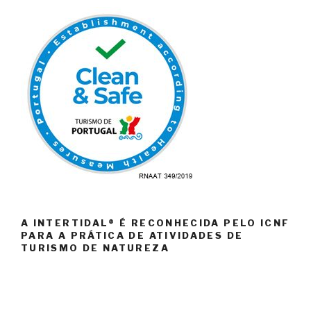
A INTERTIDAL® É RECONHECIDA PELO ICNF
PARA A PRÁTICA DE ATIVIDADES DE
TURISMO DE NATUREZA