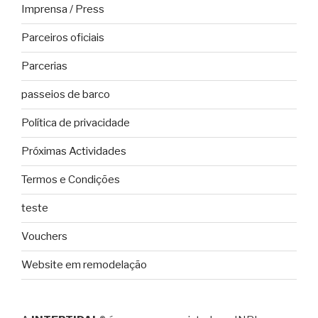
Imprensa / Press
Parceiros oficiais
Parcerias
passeios de barco
Política de privacidade
Próximas Actividades
Termos e Condições
teste
Vouchers
Website em remodelação