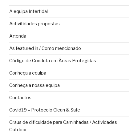
A equipa Intertidal
Activitidades propostas
Agenda
As featured in / Como mencionado
Código de Conduta em Áreas Protegidas
Conheça a equipa
Conheça a nossa equipa
Contactos
Covid19 – Protocolo Clean & Safe
Graus de dificuldade para Caminhadas / Actividades
Outdoor