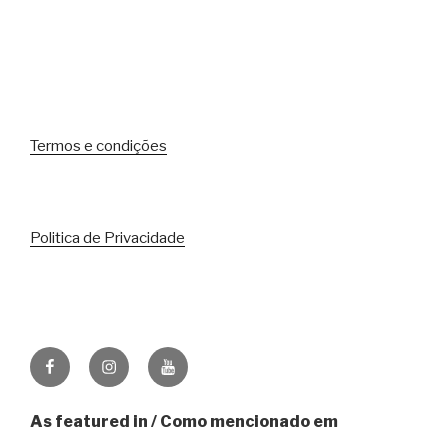
Termos e condições
Politica de Privacidade
Facebook
Instagram
Youtube
As featured in / Como mencionado em