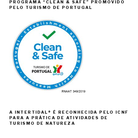
PROGRAMA “CLEAN & SAFE” PROMOVIDO
PELO TURISMO DE PORTUGAL
A INTERTIDAL® É RECONHECIDA PELO ICNF
PARA A PRÁTICA DE ATIVIDADES DE
TURISMO DE NATUREZA