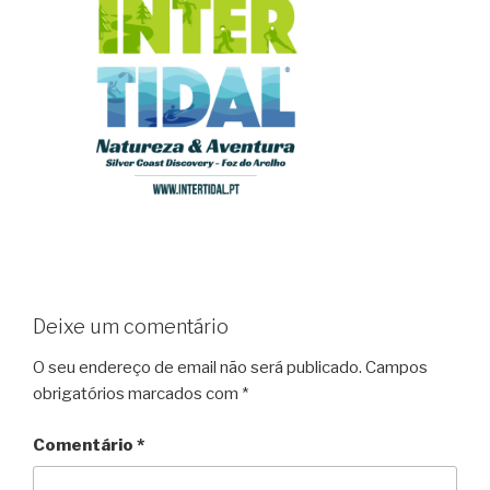
Deixe um comentário
O seu endereço de email não será publicado.
Campos
obrigatórios marcados com
*
Comentário
*