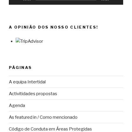
A OPINIÃO DOS NOSSO CLIENTES!
PÁGINAS
A equipa Intertidal
Activitidades propostas
Agenda
As featured in / Como mencionado
Código de Conduta em Áreas Protegidas