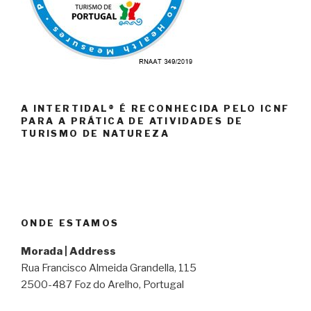
A INTERTIDAL® É RECONHECIDA PELO ICNF
PARA A PRÁTICA DE ATIVIDADES DE
TURISMO DE NATUREZA
ONDE ESTAMOS
Morada | Address
Rua Francisco Almeida Grandella, 115
2500-487 Foz do Arelho, Portugal