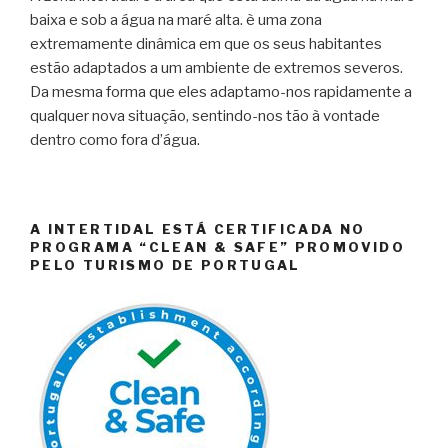
baixa e sob a água na maré alta. è uma zona
extremamente dinâmica em que os seus habitantes
estão adaptados a um ambiente de extremos severos.
Da mesma forma que eles adaptamo-nos rapidamente a
qualquer nova situação, sentindo-nos tão à vontade
dentro como fora d’água.
A INTERTIDAL ESTÁ CERTIFICADA NO
PROGRAMA “CLEAN & SAFE” PROMOVIDO
PELO TURISMO DE PORTUGAL