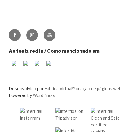
Facebook
Instagram
Youtube
As featured in / Como mencionado em
Desenvolvido por
Fabrica Virtual® criação de páginas web
Powered by
WordPress