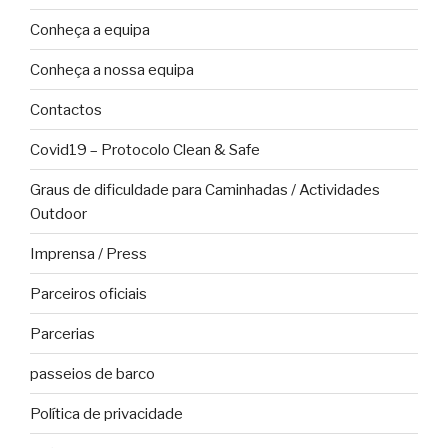
Conheça a equipa
Conheça a nossa equipa
Contactos
Covid19 – Protocolo Clean & Safe
Graus de dificuldade para Caminhadas / Actividades
Outdoor
Imprensa / Press
Parceiros oficiais
Parcerias
passeios de barco
Política de privacidade