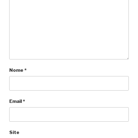
Nome
*
Email
*
Site