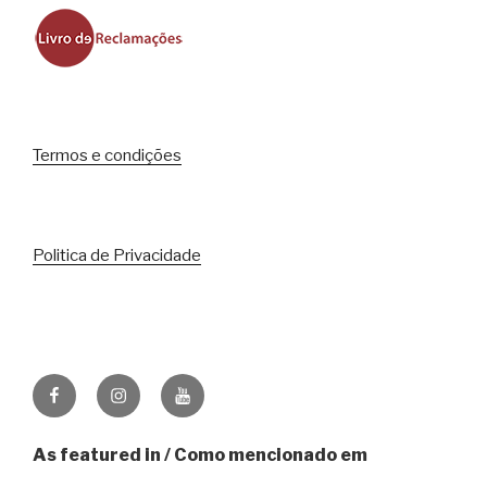
Termos e condições
Politica de Privacidade
Facebook
Instagram
Youtube
As featured in / Como mencionado em