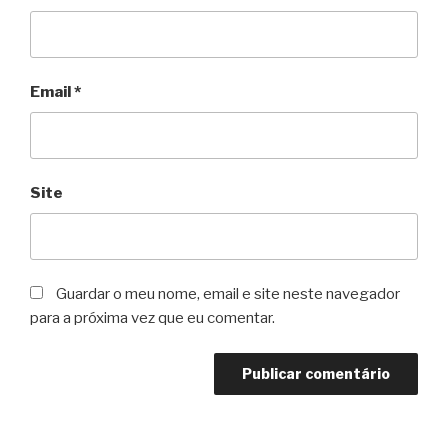
Email
*
Site
Guardar o meu nome, email e site neste navegador
para a próxima vez que eu comentar.