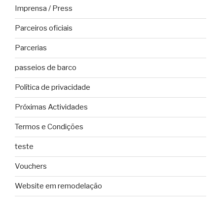
Imprensa / Press
Parceiros oficiais
Parcerias
passeios de barco
Política de privacidade
Próximas Actividades
Termos e Condições
teste
Vouchers
Website em remodelação