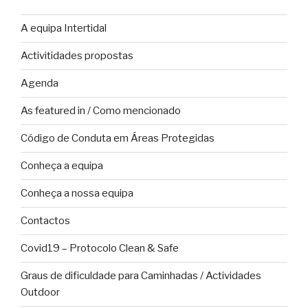
A equipa Intertidal
Activitidades propostas
Agenda
As featured in / Como mencionado
Código de Conduta em Áreas Protegidas
Conheça a equipa
Conheça a nossa equipa
Contactos
Covid19 – Protocolo Clean & Safe
Graus de dificuldade para Caminhadas / Actividades
Outdoor