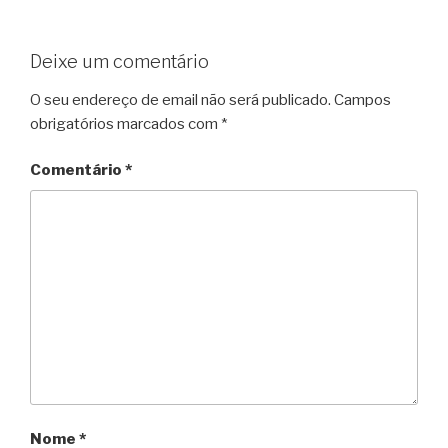
Deixe um comentário
O seu endereço de email não será publicado.
Campos
obrigatórios marcados com
*
Comentário
*
Nome
*