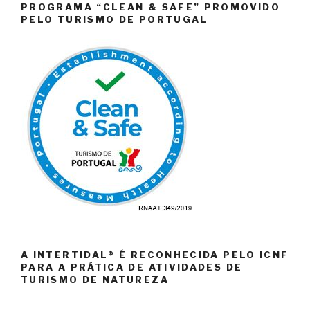
PROGRAMA “CLEAN & SAFE” PROMOVIDO
PELO TURISMO DE PORTUGAL
A INTERTIDAL® É RECONHECIDA PELO ICNF
PARA A PRÁTICA DE ATIVIDADES DE
TURISMO DE NATUREZA