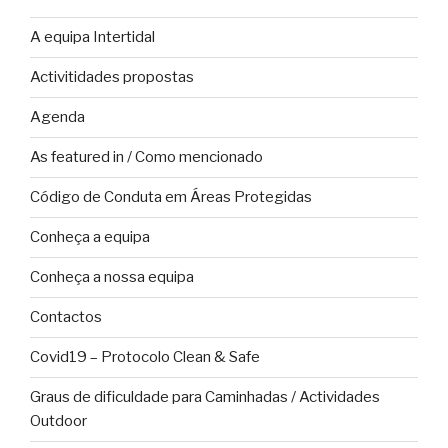
A equipa Intertidal
Activitidades propostas
Agenda
As featured in / Como mencionado
Código de Conduta em Áreas Protegidas
Conheça a equipa
Conheça a nossa equipa
Contactos
Covid19 – Protocolo Clean & Safe
Graus de dificuldade para Caminhadas / Actividades
Outdoor