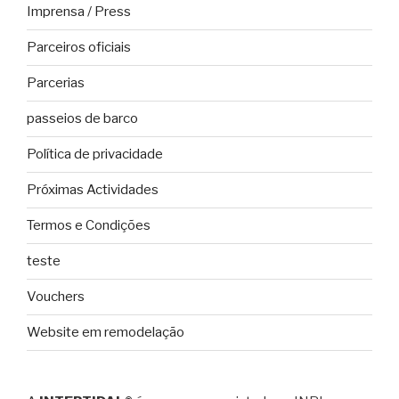
Imprensa / Press
Parceiros oficiais
Parcerias
passeios de barco
Política de privacidade
Próximas Actividades
Termos e Condições
teste
Vouchers
Website em remodelação