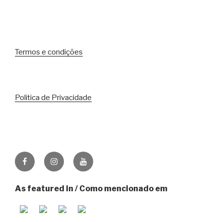
Termos e condições
Politica de Privacidade
Facebook
Instagram
Youtube
As featured in / Como mencionado em