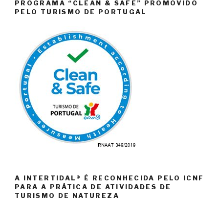
PROGRAMA “CLEAN & SAFE” PROMOVIDO
PELO TURISMO DE PORTUGAL
A INTERTIDAL® É RECONHECIDA PELO ICNF
PARA A PRÁTICA DE ATIVIDADES DE
TURISMO DE NATUREZA