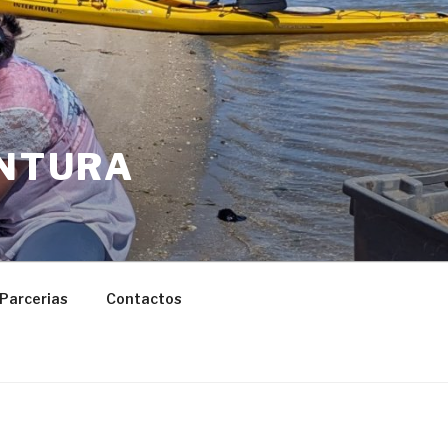
ENTURA
Parcerias
Contactos