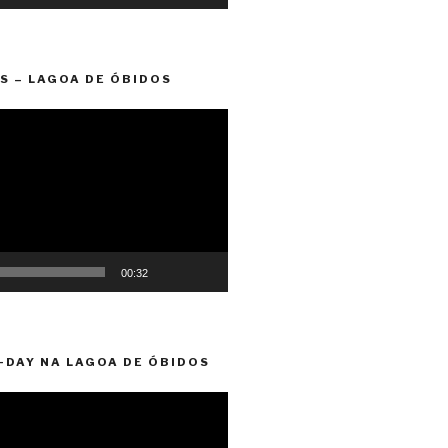
S – LAGOA DE ÓBIDOS
00:32
-DAY NA LAGOA DE ÓBIDOS