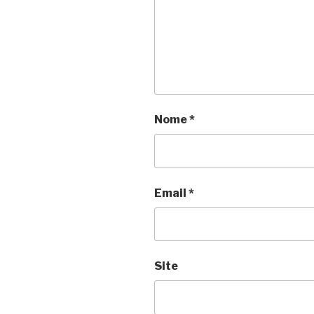
Nome
*
Email
*
Site