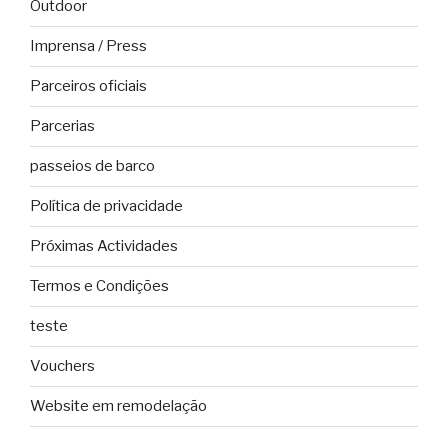
Outdoor
Imprensa / Press
Parceiros oficiais
Parcerias
passeios de barco
Política de privacidade
Próximas Actividades
Termos e Condições
teste
Vouchers
Website em remodelação