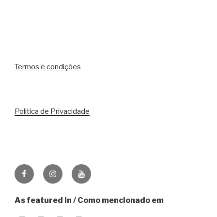
Termos e condições
Politica de Privacidade
Facebook
Instagram
Youtube
As featured in / Como mencionado em