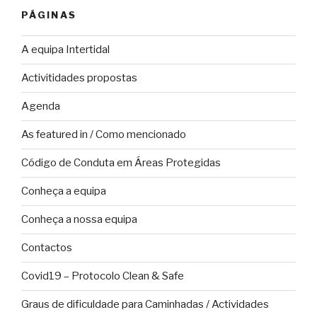
PÁGINAS
A equipa Intertidal
Activitidades propostas
Agenda
As featured in / Como mencionado
Código de Conduta em Áreas Protegidas
Conheça a equipa
Conheça a nossa equipa
Contactos
Covid19 – Protocolo Clean & Safe
Graus de dificuldade para Caminhadas / Actividades