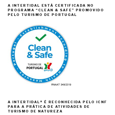
A INTERTIDAL ESTÁ CERTIFICADA NO
PROGRAMA “CLEAN & SAFE” PROMOVIDO
PELO TURISMO DE PORTUGAL
A INTERTIDAL® É RECONHECIDA PELO ICNF
PARA A PRÁTICA DE ATIVIDADES DE
TURISMO DE NATUREZA