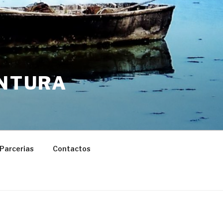
ENTURA
Parcerias
Contactos