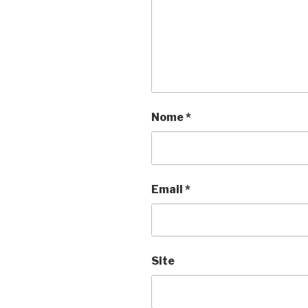
Nome
*
Email
*
Site