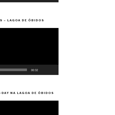
S – LAGOA DE ÓBIDOS
00:32
-DAY NA LAGOA DE ÓBIDOS