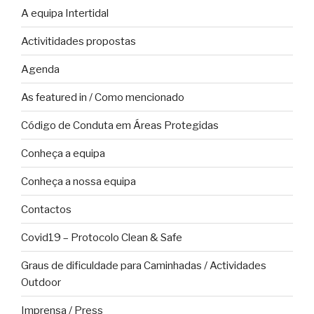
A equipa Intertidal
Activitidades propostas
Agenda
As featured in / Como mencionado
Código de Conduta em Áreas Protegidas
Conheça a equipa
Conheça a nossa equipa
Contactos
Covid19 – Protocolo Clean & Safe
Graus de dificuldade para Caminhadas / Actividades
Outdoor
Imprensa / Press