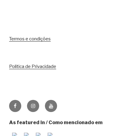
Termos e condições
Politica de Privacidade
Facebook
Instagram
Youtube
As featured in / Como mencionado em