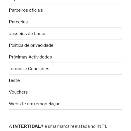
Parceiros oficiais
Parcerias
passeios de barco
Política de privacidade
Próximas Actividades
Termos e Condições
teste
Vouchers
Website em remodelação
A
INTERTIDAL®
é uma marca registada no INPI,