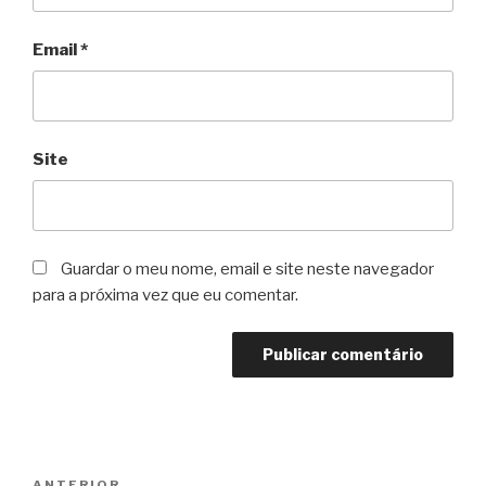
Email
*
Site
Guardar o meu nome, email e site neste navegador
para a próxima vez que eu comentar.
Navegação
ANTERIOR