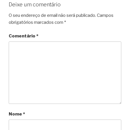
Deixe um comentário
O seu endereço de email não será publicado.
Campos
obrigatórios marcados com
*
Comentário
*
Nome
*