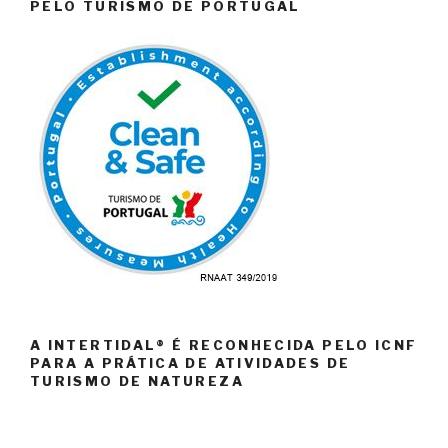
PELO TURISMO DE PORTUGAL
A INTERTIDAL® É RECONHECIDA PELO ICNF
PARA A PRÁTICA DE ATIVIDADES DE
TURISMO DE NATUREZA