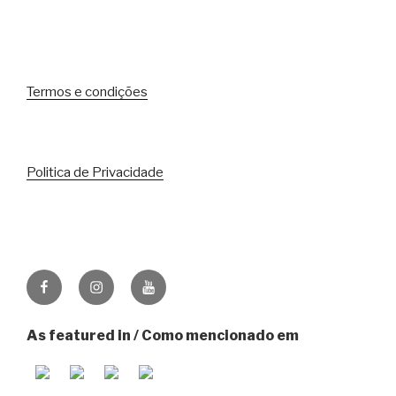
Termos e condições
Politica de Privacidade
Facebook
Instagram
Youtube
As featured in / Como mencionado em