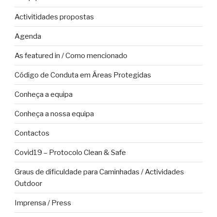
Activitidades propostas
Agenda
As featured in / Como mencionado
Código de Conduta em Áreas Protegidas
Conheça a equipa
Conheça a nossa equipa
Contactos
Covid19 – Protocolo Clean & Safe
Graus de dificuldade para Caminhadas / Actividades
Outdoor
Imprensa / Press