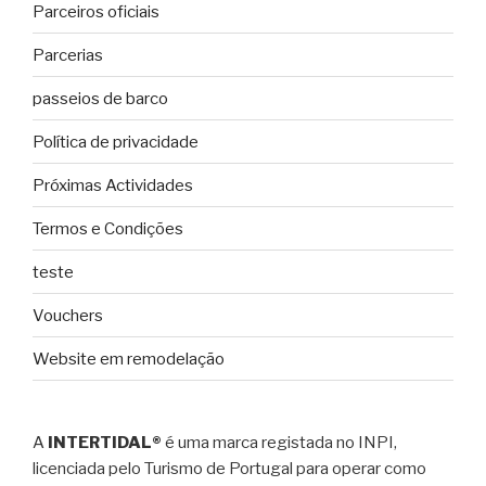
Parceiros oficiais
Parcerias
passeios de barco
Política de privacidade
Próximas Actividades
Termos e Condições
teste
Vouchers
Website em remodelação
A
INTERTIDAL®
é uma marca registada no INPI,
licenciada pelo Turismo de Portugal para operar como