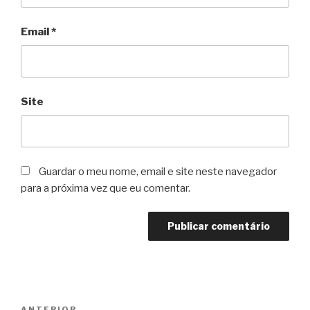
Email
*
Site
Guardar o meu nome, email e site neste navegador
para a próxima vez que eu comentar.
Navegação
ANTERIOR