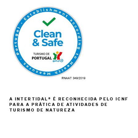
A INTERTIDAL® É RECONHECIDA PELO ICNF
PARA A PRÁTICA DE ATIVIDADES DE
TURISMO DE NATUREZA