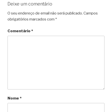
Deixe um comentário
O seu endereço de email não será publicado.
Campos
obrigatórios marcados com
*
Comentário
*
Nome
*