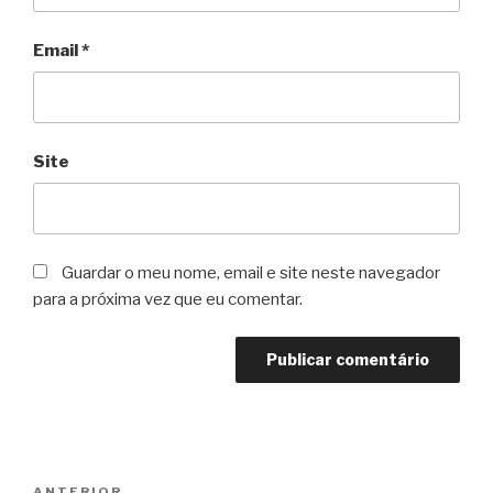
Email
*
Site
Guardar o meu nome, email e site neste navegador
para a próxima vez que eu comentar.
Navegação
ANTERIOR