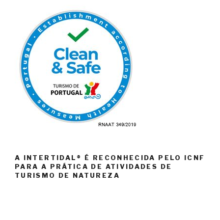
A INTERTIDAL® É RECONHECIDA PELO ICNF
PARA A PRÁTICA DE ATIVIDADES DE
TURISMO DE NATUREZA