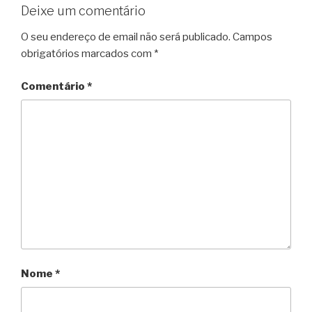
Deixe um comentário
O seu endereço de email não será publicado.
Campos
obrigatórios marcados com
*
Comentário
*
Nome
*