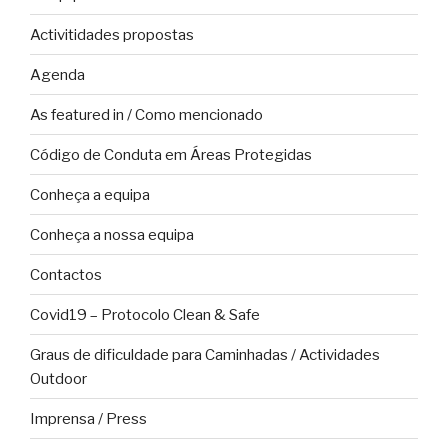
Activitidades propostas
Agenda
As featured in / Como mencionado
Código de Conduta em Áreas Protegidas
Conheça a equipa
Conheça a nossa equipa
Contactos
Covid19 – Protocolo Clean & Safe
Graus de dificuldade para Caminhadas / Actividades
Outdoor
Imprensa / Press