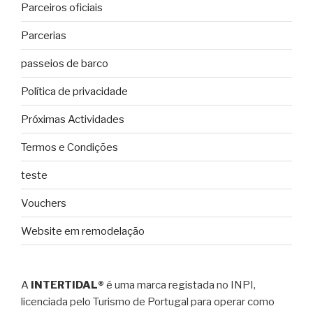
Parceiros oficiais
Parcerias
passeios de barco
Política de privacidade
Próximas Actividades
Termos e Condições
teste
Vouchers
Website em remodelação
A
INTERTIDAL®
é uma marca registada no INPI,
licenciada pelo Turismo de Portugal para operar como