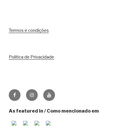
Termos e condições
Politica de Privacidade
Facebook
Instagram
Youtube
As featured in / Como mencionado em