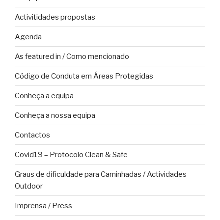
Activitidades propostas
Agenda
As featured in / Como mencionado
Código de Conduta em Áreas Protegidas
Conheça a equipa
Conheça a nossa equipa
Contactos
Covid19 – Protocolo Clean & Safe
Graus de dificuldade para Caminhadas / Actividades
Outdoor
Imprensa / Press