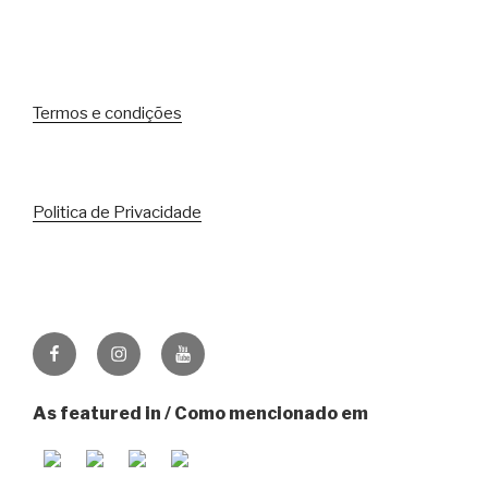
Termos e condições
Politica de Privacidade
Facebook
Instagram
Youtube
As featured in / Como mencionado em