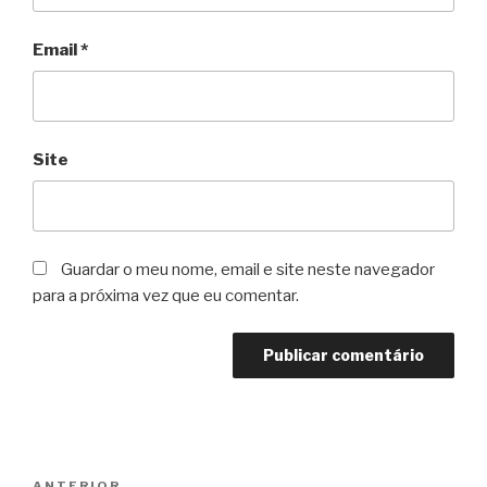
Email
*
Site
Guardar o meu nome, email e site neste navegador
para a próxima vez que eu comentar.
Navegação
ANTERIOR