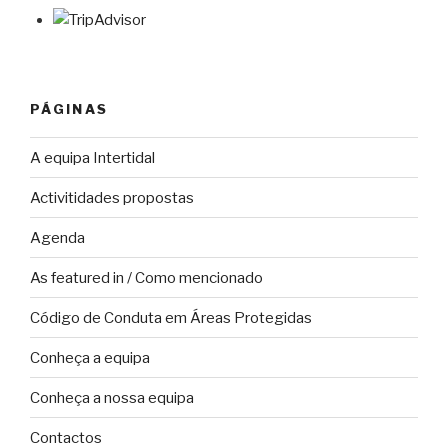
PÁGINAS
A equipa Intertidal
Activitidades propostas
Agenda
As featured in / Como mencionado
Código de Conduta em Áreas Protegidas
Conheça a equipa
Conheça a nossa equipa
Contactos