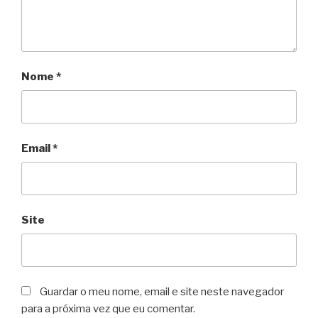
Nome
*
Email
*
Site
Guardar o meu nome, email e site neste navegador
para a próxima vez que eu comentar.