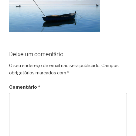
Deixe um comentário
O seu endereço de email não será publicado.
Campos
obrigatórios marcados com
*
Comentário
*