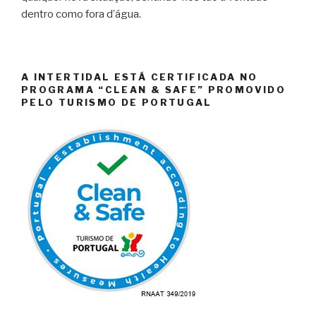
dentro como fora d’água.
A INTERTIDAL ESTÁ CERTIFICADA NO
PROGRAMA “CLEAN & SAFE” PROMOVIDO
PELO TURISMO DE PORTUGAL