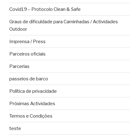
Covid19 – Protocolo Clean & Safe
Graus de dificuldade para Caminhadas / Actividades
Outdoor
Imprensa / Press
Parceiros oficiais
Parcerias
passeios de barco
Política de privacidade
Próximas Actividades
Termos e Condições
teste