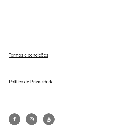
Termos e condições
Politica de Privacidade
Facebook
Instagram
Youtube