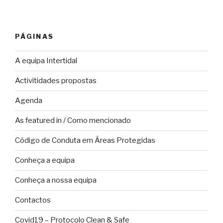
PÁGINAS
A equipa Intertidal
Activitidades propostas
Agenda
As featured in / Como mencionado
Código de Conduta em Áreas Protegidas
Conheça a equipa
Conheça a nossa equipa
Contactos
Covid19 – Protocolo Clean & Safe