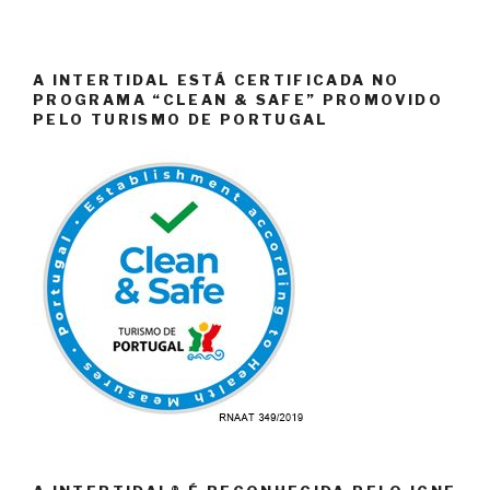
A INTERTIDAL ESTÁ CERTIFICADA NO
PROGRAMA “CLEAN & SAFE” PROMOVIDO
PELO TURISMO DE PORTUGAL