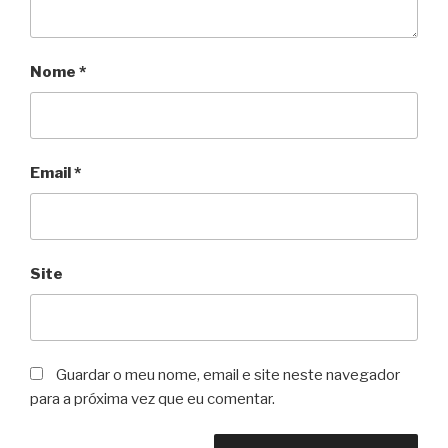
Nome
*
Email
*
Site
Guardar o meu nome, email e site neste navegador
para a próxima vez que eu comentar.