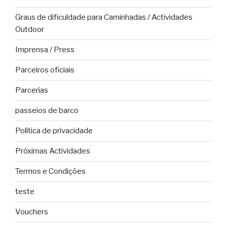
Graus de dificuldade para Caminhadas / Actividades
Outdoor
Imprensa / Press
Parceiros oficiais
Parcerias
passeios de barco
Política de privacidade
Próximas Actividades
Termos e Condições
teste
Vouchers