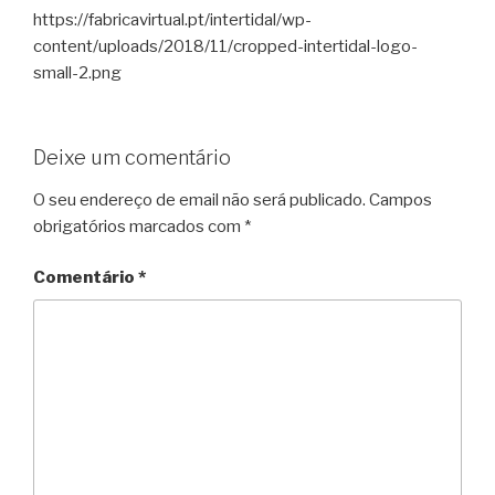
https://fabricavirtual.pt/intertidal/wp-
content/uploads/2018/11/cropped-intertidal-logo-
small-2.png
Deixe um comentário
O seu endereço de email não será publicado.
Campos
obrigatórios marcados com
*
Comentário
*