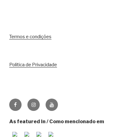
Termos e condições
Politica de Privacidade
Facebook
Instagram
Youtube
As featured in / Como mencionado em