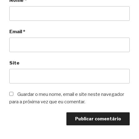
Nome
*
Email
*
Site
Guardar o meu nome, email e site neste navegador
para a próxima vez que eu comentar.