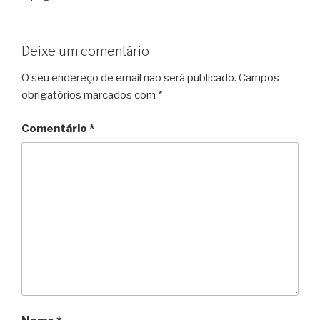
Deixe um comentário
O seu endereço de email não será publicado.
Campos
obrigatórios marcados com
*
Comentário
*