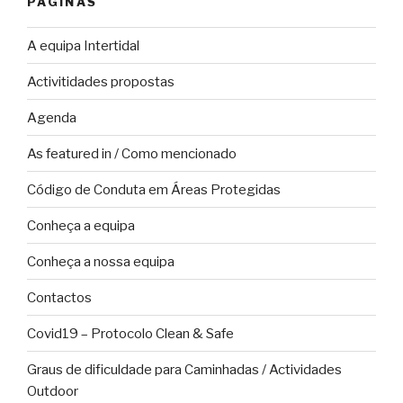
PÁGINAS
A equipa Intertidal
Activitidades propostas
Agenda
As featured in / Como mencionado
Código de Conduta em Áreas Protegidas
Conheça a equipa
Conheça a nossa equipa
Contactos
Covid19 – Protocolo Clean & Safe
Graus de dificuldade para Caminhadas / Actividades
Outdoor