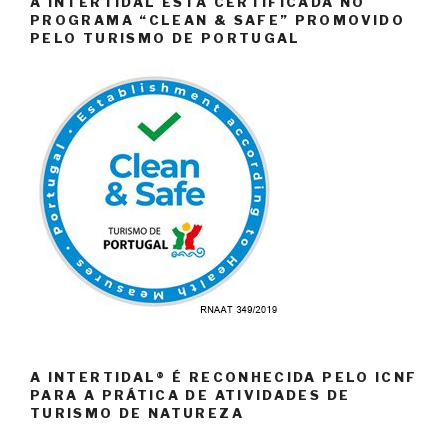
A INTERTIDAL ESTÁ CERTIFICADA NO
PROGRAMA “CLEAN & SAFE” PROMOVIDO
PELO TURISMO DE PORTUGAL
A INTERTIDAL® É RECONHECIDA PELO ICNF
PARA A PRÁTICA DE ATIVIDADES DE
TURISMO DE NATUREZA