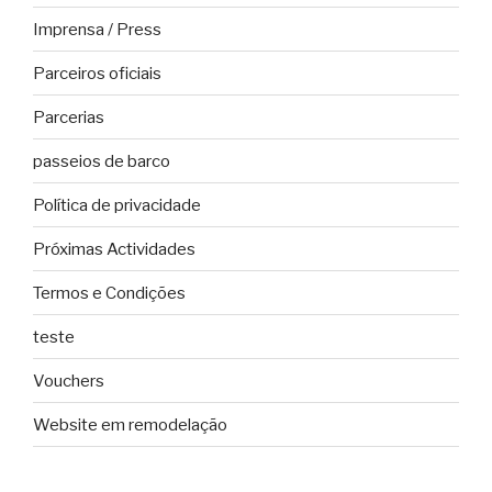
Imprensa / Press
Parceiros oficiais
Parcerias
passeios de barco
Política de privacidade
Próximas Actividades
Termos e Condições
teste
Vouchers
Website em remodelação