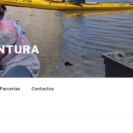
ENTURA
Parcerias
Contactos