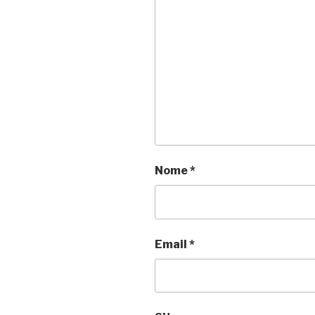
Nome
*
Email
*