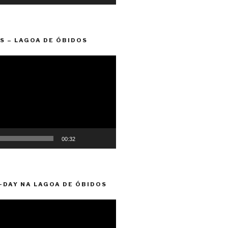
S – LAGOA DE ÓBIDOS
00:32
-DAY NA LAGOA DE ÓBIDOS