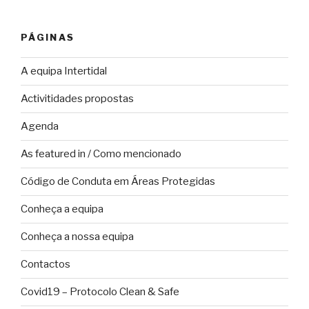
PÁGINAS
A equipa Intertidal
Activitidades propostas
Agenda
As featured in / Como mencionado
Código de Conduta em Áreas Protegidas
Conheça a equipa
Conheça a nossa equipa
Contactos
Covid19 – Protocolo Clean & Safe