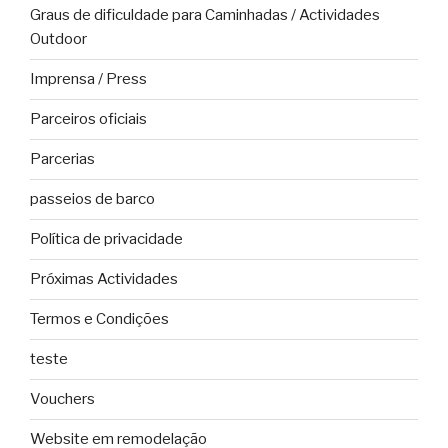
Graus de dificuldade para Caminhadas / Actividades
Outdoor
Imprensa / Press
Parceiros oficiais
Parcerias
passeios de barco
Política de privacidade
Próximas Actividades
Termos e Condições
teste
Vouchers
Website em remodelação