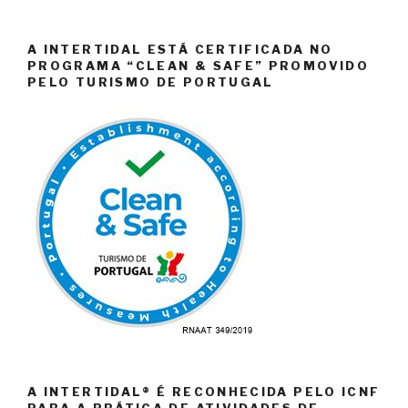
A INTERTIDAL ESTÁ CERTIFICADA NO
PROGRAMA “CLEAN & SAFE” PROMOVIDO
PELO TURISMO DE PORTUGAL
A INTERTIDAL® É RECONHECIDA PELO ICNF
PARA A PRÁTICA DE ATIVIDADES DE