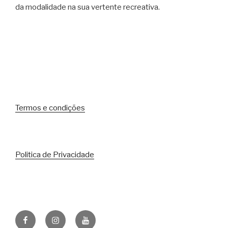
da modalidade na sua vertente recreativa.
Termos e condições
Politica de Privacidade
Facebook
Instagram
Youtube