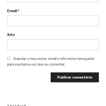
Email
*
Site
Guardar o meu nome, email e site neste navegador
para a próxima vez que eu comentar.
Navegação
ANTERIOR