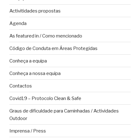
Activitidades propostas
Agenda
As featured in / Como mencionado
Código de Conduta em Áreas Protegidas
Conheça a equipa
Conheça a nossa equipa
Contactos
Covid19 – Protocolo Clean & Safe
Graus de dificuldade para Caminhadas / Actividades
Outdoor
Imprensa / Press