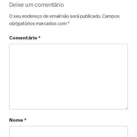
Deixe um comentário
O seu endereço de email não será publicado.
Campos
obrigatórios marcados com
*
Comentário
*
Nome
*