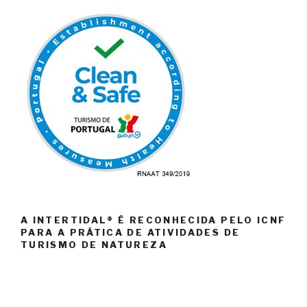
A INTERTIDAL® É RECONHECIDA PELO ICNF
PARA A PRÁTICA DE ATIVIDADES DE
TURISMO DE NATUREZA