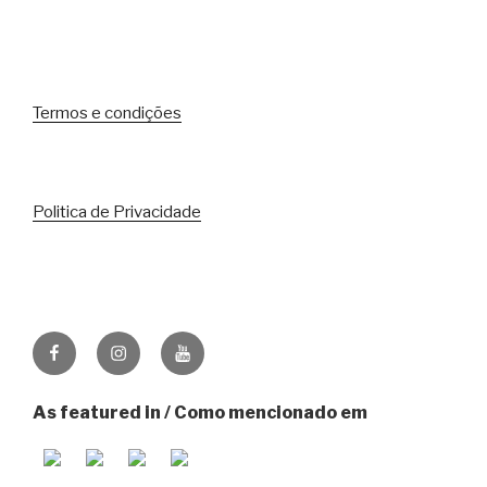
Termos e condições
Politica de Privacidade
Facebook
Instagram
Youtube
As featured in / Como mencionado em