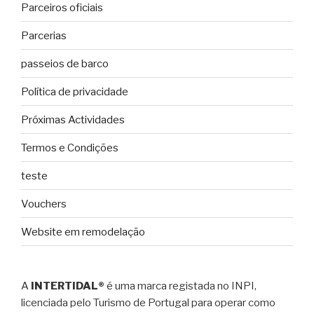
Parceiros oficiais
Parcerias
passeios de barco
Política de privacidade
Próximas Actividades
Termos e Condições
teste
Vouchers
Website em remodelação
A
INTERTIDAL®
é uma marca registada no INPI,
licenciada pelo Turismo de Portugal para operar como