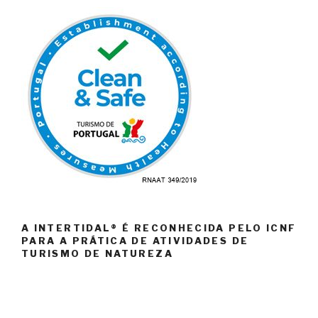
A INTERTIDAL® É RECONHECIDA PELO ICNF
PARA A PRÁTICA DE ATIVIDADES DE
TURISMO DE NATUREZA