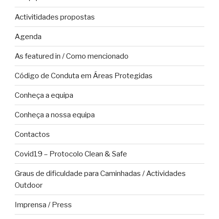
Activitidades propostas
Agenda
As featured in / Como mencionado
Código de Conduta em Áreas Protegidas
Conheça a equipa
Conheça a nossa equipa
Contactos
Covid19 – Protocolo Clean & Safe
Graus de dificuldade para Caminhadas / Actividades
Outdoor
Imprensa / Press