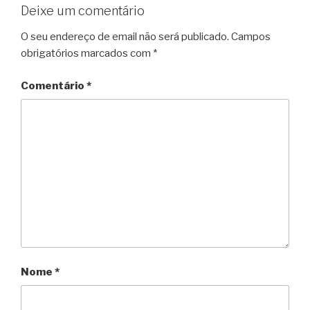
Deixe um comentário
O seu endereço de email não será publicado.
Campos
obrigatórios marcados com
*
Comentário
*
Nome
*