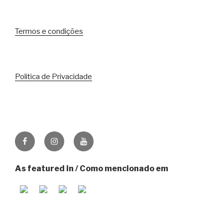
Termos e condições
Politica de Privacidade
Facebook
Instagram
Youtube
As featured in / Como mencionado em