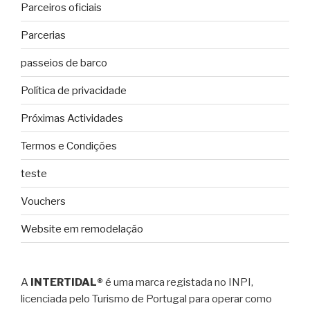
Parceiros oficiais
Parcerias
passeios de barco
Política de privacidade
Próximas Actividades
Termos e Condições
teste
Vouchers
Website em remodelação
A
INTERTIDAL®
é uma marca registada no INPI,
licenciada pelo Turismo de Portugal para operar como