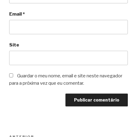
Email
*
Site
Guardar o meu nome, email e site neste navegador
para a próxima vez que eu comentar.
Navegação
ANTERIOR