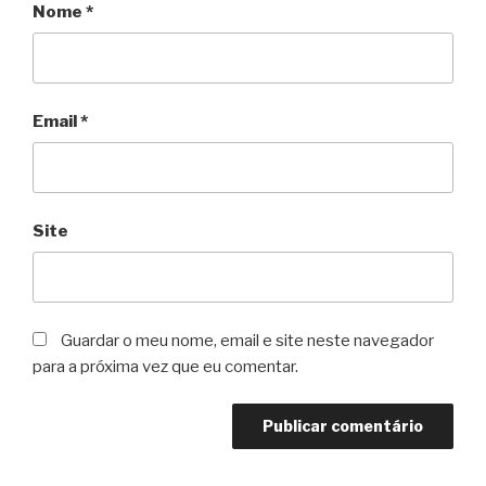
Nome
*
Email
*
Site
Guardar o meu nome, email e site neste navegador
para a próxima vez que eu comentar.