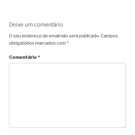
Deixe um comentário
O seu endereço de email não será publicado.
Campos
obrigatórios marcados com
*
Comentário
*