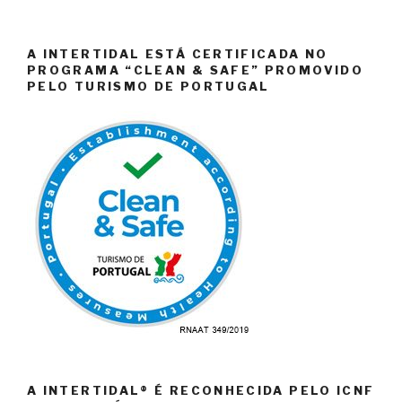
A INTERTIDAL ESTÁ CERTIFICADA NO
PROGRAMA “CLEAN & SAFE” PROMOVIDO
PELO TURISMO DE PORTUGAL
A INTERTIDAL® É RECONHECIDA PELO ICNF