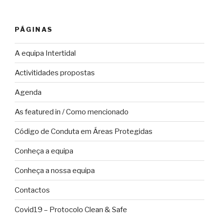
PÁGINAS
A equipa Intertidal
Activitidades propostas
Agenda
As featured in / Como mencionado
Código de Conduta em Áreas Protegidas
Conheça a equipa
Conheça a nossa equipa
Contactos
Covid19 – Protocolo Clean & Safe