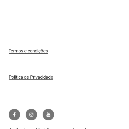
Termos e condições
Politica de Privacidade
Facebook
Instagram
Youtube