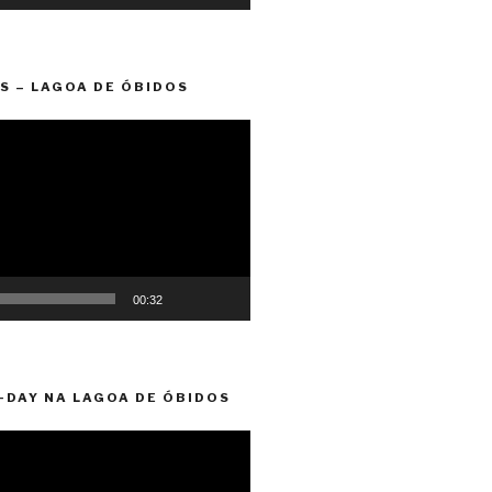
S – LAGOA DE ÓBIDOS
00:32
-DAY NA LAGOA DE ÓBIDOS