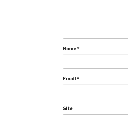
Nome
*
Email
*
Site