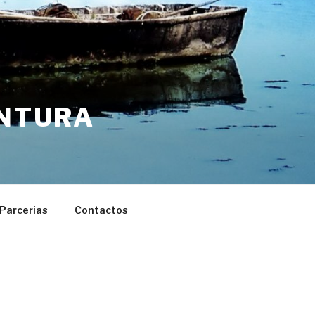
ENTURA
Parcerias
Contactos