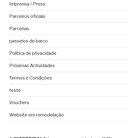
Imprensa / Press
Parceiros oficiais
Parcerias
passeios de barco
Política de privacidade
Próximas Actividades
Termos e Condições
teste
Vouchers
Website em remodelação