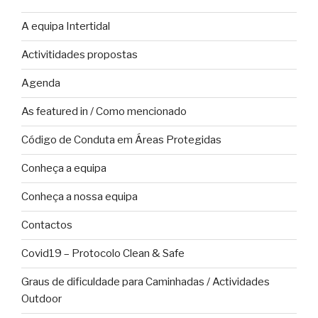
A equipa Intertidal
Activitidades propostas
Agenda
As featured in / Como mencionado
Código de Conduta em Áreas Protegidas
Conheça a equipa
Conheça a nossa equipa
Contactos
Covid19 – Protocolo Clean & Safe
Graus de dificuldade para Caminhadas / Actividades
Outdoor