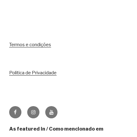
Termos e condições
Politica de Privacidade
Facebook
Instagram
Youtube
As featured in / Como mencionado em