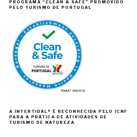
PROGRAMA “CLEAN & SAFE” PROMOVIDO
PELO TURISMO DE PORTUGAL
A INTERTIDAL® É RECONHECIDA PELO ICNF
PARA A PRÁTICA DE ATIVIDADES DE
TURISMO DE NATUREZA