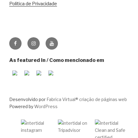
Politica de Privacidade
Facebook
Instagram
Youtube
As featured in / Como mencionado em
Desenvolvido por
Fabrica Virtual® criação de páginas web
Powered by
WordPress