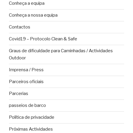
Conheça a equipa
Conheça a nossa equipa
Contactos
Covid19 – Protocolo Clean & Safe
Graus de dificuldade para Caminhadas / Actividades
Outdoor
Imprensa / Press
Parceiros oficiais
Parcerias
passeios de barco
Política de privacidade
Próximas Actividades