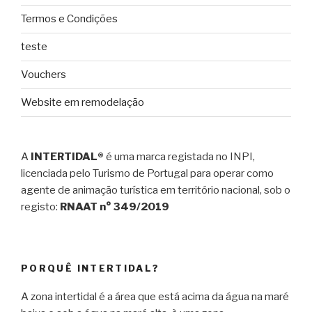
Termos e Condições
teste
Vouchers
Website em remodelação
A
INTERTIDAL®
é uma marca registada no INPI,
licenciada pelo Turismo de Portugal para operar como
agente de animação turística em território nacional, sob o
registo:
RNAAT n° 349/2019
PORQUÊ INTERTIDAL?
A zona intertidal é a área que está acima da água na maré