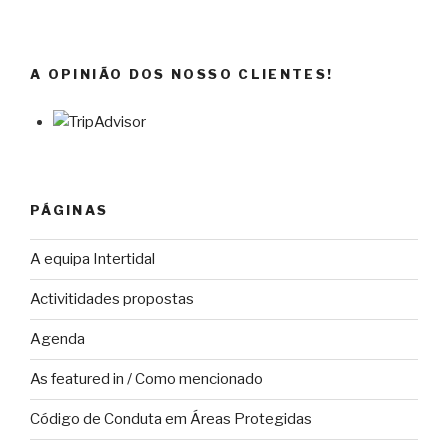
A OPINIÃO DOS NOSSO CLIENTES!
PÁGINAS
A equipa Intertidal
Activitidades propostas
Agenda
As featured in / Como mencionado
Código de Conduta em Áreas Protegidas