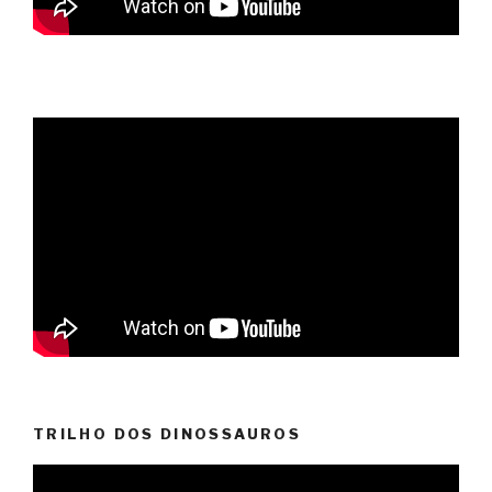
TRILHO DOS DINOSSAUROS
Video