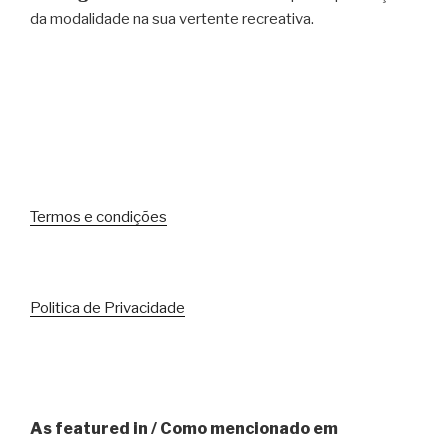
da modalidade na sua vertente recreativa.
Termos e condições
Politica de Privacidade
As featured in / Como mencionado em