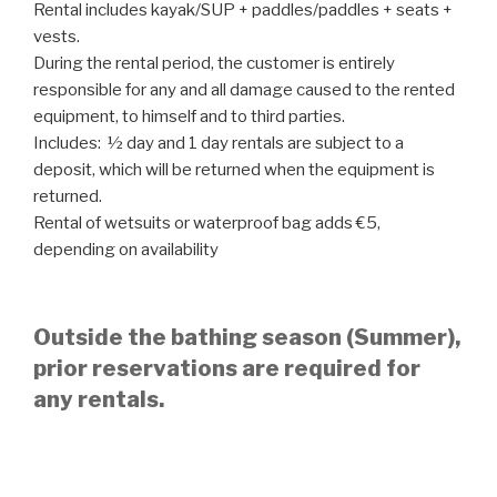
Rental includes kayak/SUP + paddles/paddles + seats +
vests.
During the rental period, the customer is entirely
responsible for any and all damage caused to the rented
equipment, to himself and to third parties.
Includes: ½ day and 1 day rentals are subject to a
deposit, which will be returned when the equipment is
returned.
Rental of wetsuits or waterproof bag adds €5,
depending on availability
Outside the bathing season (Summer),
prior reservations are required for
any rentals.