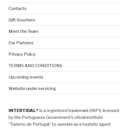
Contacts
Gift Vouchers
Meet the Team
Our Partners
Privacy Policy
TERMS AND CONDITIONS
Upcoming events
Website under servicing
INTERTIDAL®
is a registered trademark (INPI), licensed
by the Portuguese Government’s oficial institute
“Turismo de Portugal” to operate as a touristic agent