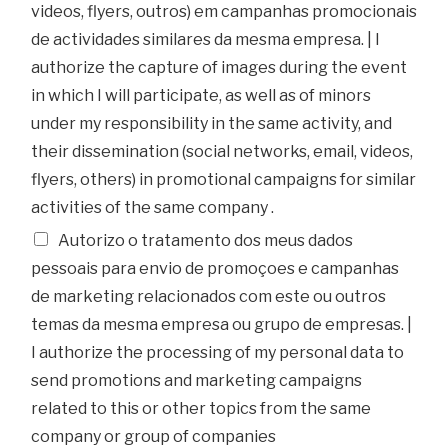
videos, flyers, outros) em campanhas promocionais
de actividades similares da mesma empresa. | I
authorize the capture of images during the event
in which I will participate, as well as of minors
under my responsibility in the same activity, and
their dissemination (social networks, email, videos,
flyers, others) in promotional campaigns for similar
activities of the same company .
Autorizo o tratamento dos meus dados
pessoais para envio de promoçoes e campanhas
de marketing relacionados com este ou outros
temas da mesma empresa ou grupo de empresas. |
I authorize the processing of my personal data to
send promotions and marketing campaigns
related to this or other topics from the same
company or group of companies