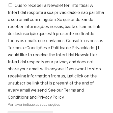
Quero receber a Newsletter Intertidal. A
Intertidal respeita a sua privacidade e não partilha
o seu email com ninguém. Se quiser deixar de
receber informações nossas, basta clicar no link
de desinscrição que está presente no final de
todos os emails que enviamos. Consulte os nossos
Termos e Condições e Política de Privacidade. | I
would like to receive the Intertidal Newsletter.
Intertidal respects your privacy and does not
share your email with anyone. If you want to stop
receiving information from us, just click on the
unsubscribe link that is present at the end of
every email we send. See our Terms and
Conditions and Privacy Policy.
Por favor indique as suas opções