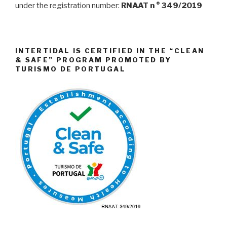
under the registration number:
RNAAT n ° 349/2019
INTERTIDAL IS CERTIFIED IN THE “CLEAN
& SAFE” PROGRAM PROMOTED BY
TURISMO DE PORTUGAL