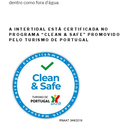
dentro como fora d’água.
A INTERTIDAL ESTÁ CERTIFICADA NO
PROGRAMA “CLEAN & SAFE” PROMOVIDO
PELO TURISMO DE PORTUGAL