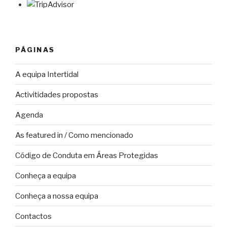
PÁGINAS
A equipa Intertidal
Activitidades propostas
Agenda
As featured in / Como mencionado
Código de Conduta em Áreas Protegidas
Conheça a equipa
Conheça a nossa equipa
Contactos