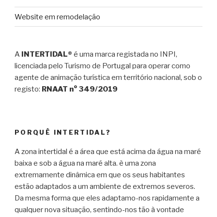
Website em remodelação
A
INTERTIDAL®
é uma marca registada no INPI,
licenciada pelo Turismo de Portugal para operar como
agente de animação turística em território nacional, sob o
registo:
RNAAT n° 349/2019
PORQUÊ INTERTIDAL?
A zona intertidal é a área que está acima da água na maré
baixa e sob a água na maré alta. è uma zona
extremamente dinâmica em que os seus habitantes
estão adaptados a um ambiente de extremos severos.
Da mesma forma que eles adaptamo-nos rapidamente a
qualquer nova situação, sentindo-nos tão à vontade