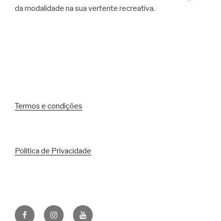
da modalidade na sua vertente recreativa.
Termos e condições
Politica de Privacidade
Facebook
Instagram
Youtube