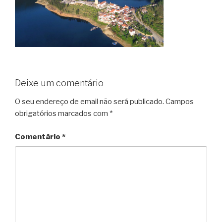
Deixe um comentário
O seu endereço de email não será publicado.
Campos
obrigatórios marcados com
*
Comentário
*