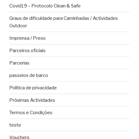
Covid19 – Protocolo Clean & Safe
Graus de dificuldade para Caminhadas / Actividades
Outdoor
Imprensa / Press
Parceiros oficiais
Parcerias
passeios de barco
Política de privacidade
Próximas Actividades
Termos e Condições
teste
Vouchers