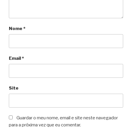
Nome
*
Email
*
Site
Guardar o meu nome, email e site neste navegador
para a próxima vez que eu comentar.