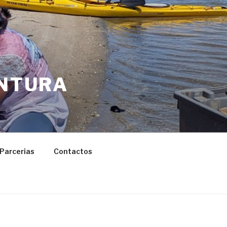
ENTURA
Parcerias
Contactos