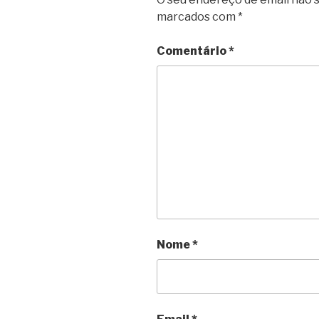
marcados com
*
Comentário
*
Nome
*