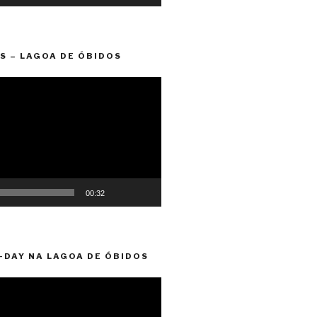
S – LAGOA DE ÓBIDOS
00:32
-DAY NA LAGOA DE ÓBIDOS