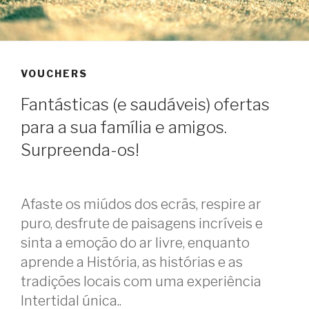
VOUCHERS
Fantásticas (e saudáveis) ofertas
para a sua família e amigos.
Surpreenda-os!
Afaste os miúdos dos ecrãs, respire ar
puro, desfrute de paisagens incríveis e
sinta a emoção do ar livre, enquanto
aprende a História, as histórias e as
tradições locais com uma experiência
Intertidal única..