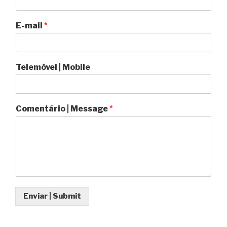
E-mail
*
Telemóvel | Mobile
Comentário | Message
*
Enviar | Submit