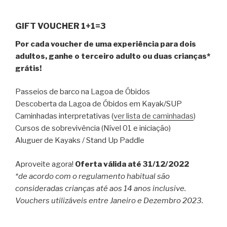
GIFT VOUCHER 1+1=3
Por cada voucher de uma experiência para dois
adultos, ganhe o terceiro adulto ou duas crianças*
grátis!
Passeios de barco na Lagoa de Óbidos
Descoberta da Lagoa de Óbidos em Kayak/SUP
Caminhadas interpretativas (
ver lista de caminhadas
)
Cursos de sobrevivência (Nível 01 e iniciação)
Aluguer de Kayaks / Stand Up Paddle
Aproveite agora!
Oferta válida até 31/12/2022
*de acordo com o regulamento habitual são
consideradas crianças até aos 14 anos inclusive.
Vouchers utilizáveis entre Janeiro e Dezembro 2023.