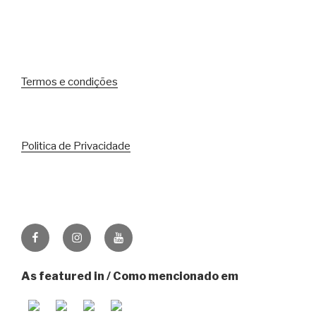
Termos e condições
Politica de Privacidade
Facebook
Instagram
Youtube
As featured in / Como mencionado em