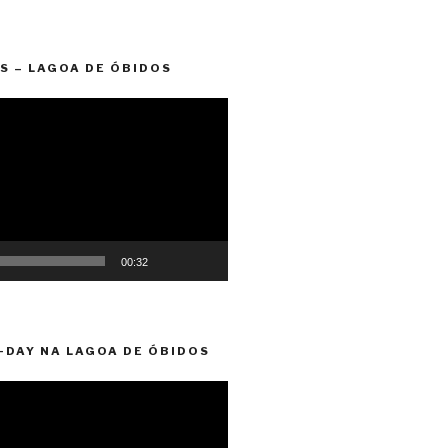
S – LAGOA DE ÓBIDOS
00:32
-DAY NA LAGOA DE ÓBIDOS