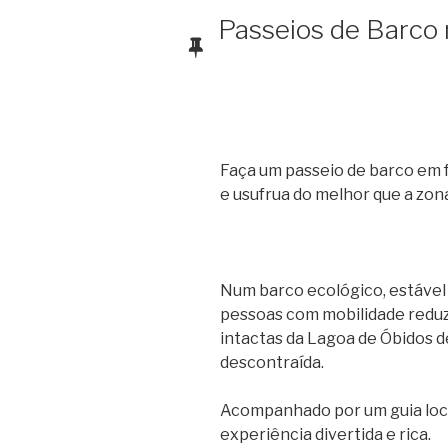
Passeios de Barco
Faça um passeio de barco em fa
e usufrua do melhor que a zon
Num barco ecológico, estável 
pessoas com mobilidade reduz
intactas da Lagoa de Óbidos d
descontraída.
Acompanhado por um guia loca
experiência divertida e rica.