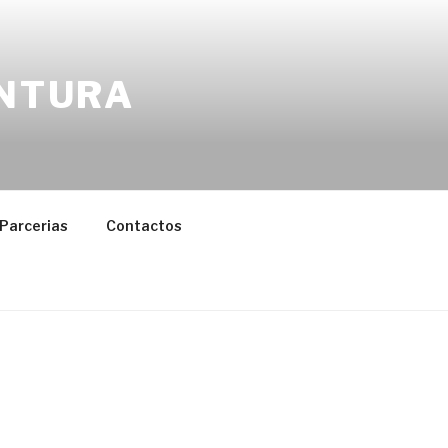
ENTURA
Parcerias
Contactos