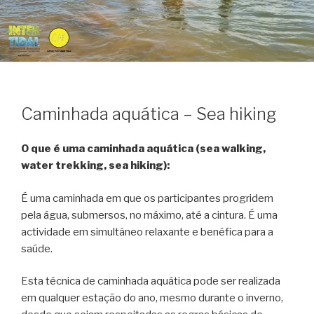
Caminhada aquática – Sea hiking
O que é uma caminhada aquática (sea walking,
water trekking, sea hiking):
É uma caminhada em que os participantes progridem
pela água, submersos, no máximo, até a cintura. É uma
actividade em simultâneo relaxante e benéfica para a
saúde.
Esta técnica de caminhada aquática pode ser realizada
em qualquer estação do ano, mesmo durante o inverno,