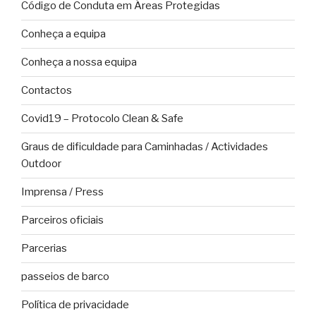
Código de Conduta em Áreas Protegidas
Conheça a equipa
Conheça a nossa equipa
Contactos
Covid19 – Protocolo Clean & Safe
Graus de dificuldade para Caminhadas / Actividades
Outdoor
Imprensa / Press
Parceiros oficiais
Parcerias
passeios de barco
Política de privacidade