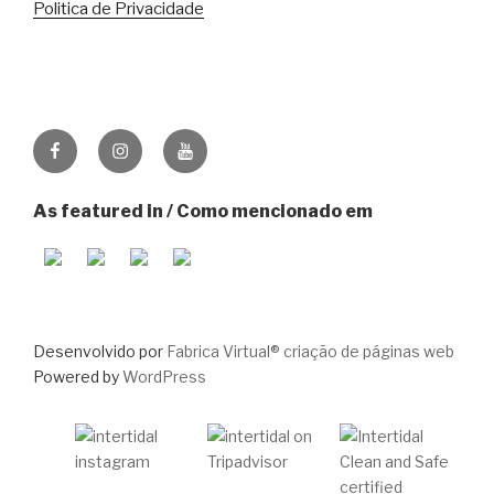
Politica de Privacidade
Facebook
Instagram
Youtube
As featured in / Como mencionado em
Desenvolvido por
Fabrica Virtual® criação de páginas web
Powered by
WordPress