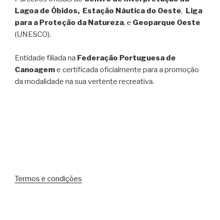
Lagoa de Óbidos, Estação Náutica do Oeste
,
Liga
para a Proteção da Natureza
, e
Geoparque Oeste
(UNESCO).
Entidade filiada na
Federação Portuguesa de
Canoagem
e certificada oficialmente para a promoção
da modalidade na sua vertente recreativa.
Termos e condições