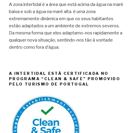
A zona intertidal é a área que está acima da água na maré
baixa e sob a água na maré alta. è uma zona
extremamente dinâmica em que os seus habitantes
estão adaptados a um ambiente de extremos severos.
Da mesma forma que eles adaptamo-nos rapidamente a
qualquer nova situação, sentindo-nos tão à vontade
dentro como fora d’água.
A INTERTIDAL ESTÁ CERTIFICADA NO
PROGRAMA “CLEAN & SAFE” PROMOVIDO
PELO TURISMO DE PORTUGAL