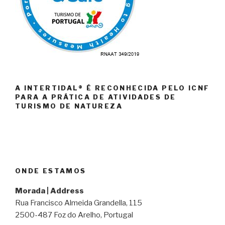
A INTERTIDAL® É RECONHECIDA PELO ICNF
PARA A PRÁTICA DE ATIVIDADES DE
TURISMO DE NATUREZA
ONDE ESTAMOS
Morada | Address
Rua Francisco Almeida Grandella, 115
2500-487 Foz do Arelho, Portugal