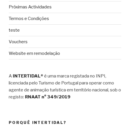
Próximas Actividades
Termos e Condições
teste
Vouchers
Website em remodelação
A
INTERTIDAL®
é uma marca registada no INPI,
licenciada pelo Turismo de Portugal para operar como
agente de animação turística em território nacional, sob o
registo:
RNAAT n° 349/2019
PORQUÊ INTERTIDAL?