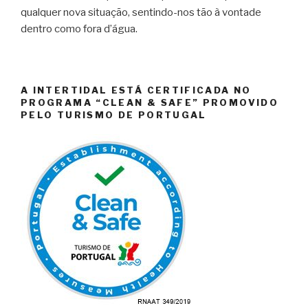
qualquer nova situação, sentindo-nos tão à vontade
dentro como fora d’água.
A INTERTIDAL ESTÁ CERTIFICADA NO
PROGRAMA “CLEAN & SAFE” PROMOVIDO
PELO TURISMO DE PORTUGAL