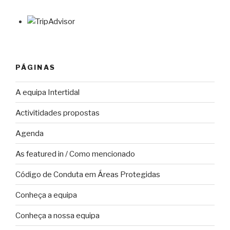
PÁGINAS
A equipa Intertidal
Activitidades propostas
Agenda
As featured in / Como mencionado
Código de Conduta em Áreas Protegidas
Conheça a equipa
Conheça a nossa equipa