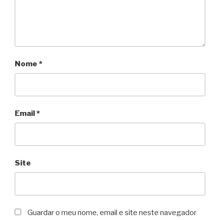
Nome
*
Email
*
Site
Guardar o meu nome, email e site neste navegador