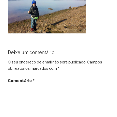
Deixe um comentário
O seu endereço de email não será publicado.
Campos
obrigatórios marcados com
*
Comentário
*