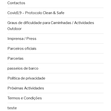
Contactos
Covid19 – Protocolo Clean & Safe
Graus de dificuldade para Caminhadas / Actividades
Outdoor
Imprensa / Press
Parceiros oficiais
Parcerias
passeios de barco
Política de privacidade
Próximas Actividades
Termos e Condições
teste