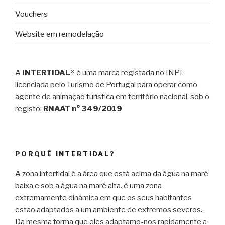
Vouchers
Website em remodelação
A
INTERTIDAL®
é uma marca registada no INPI,
licenciada pelo Turismo de Portugal para operar como
agente de animação turística em território nacional, sob o
registo:
RNAAT n° 349/2019
PORQUÊ INTERTIDAL?
A zona intertidal é a área que está acima da água na maré
baixa e sob a água na maré alta. è uma zona
extremamente dinâmica em que os seus habitantes
estão adaptados a um ambiente de extremos severos.
Da mesma forma que eles adaptamo-nos rapidamente a