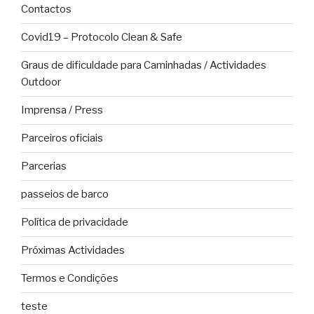
Contactos
Covid19 – Protocolo Clean & Safe
Graus de dificuldade para Caminhadas / Actividades
Outdoor
Imprensa / Press
Parceiros oficiais
Parcerias
passeios de barco
Política de privacidade
Próximas Actividades
Termos e Condições
teste