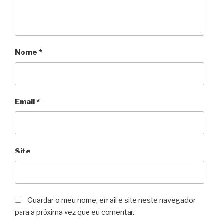
Nome
*
Email
*
Site
Guardar o meu nome, email e site neste navegador
para a próxima vez que eu comentar.