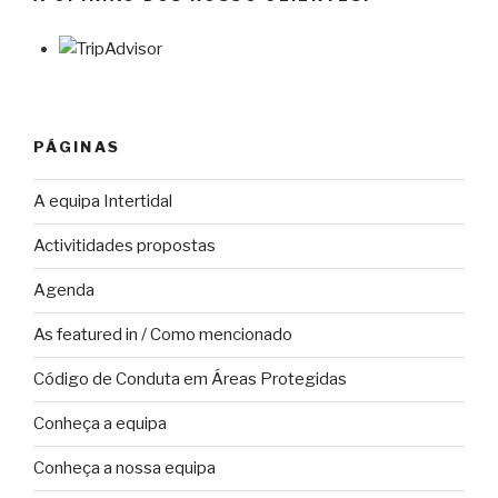
PÁGINAS
A equipa Intertidal
Activitidades propostas
Agenda
As featured in / Como mencionado
Código de Conduta em Áreas Protegidas
Conheça a equipa
Conheça a nossa equipa