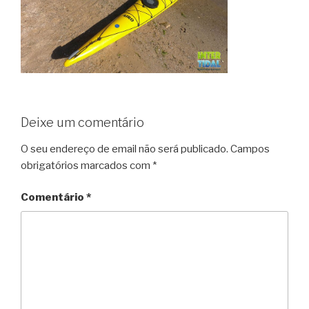
Deixe um comentário
O seu endereço de email não será publicado.
Campos
obrigatórios marcados com
*
Comentário
*