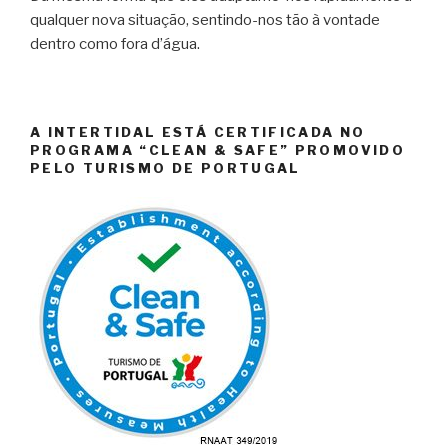
qualquer nova situação, sentindo-nos tão à vontade
dentro como fora d’água.
A INTERTIDAL ESTÁ CERTIFICADA NO
PROGRAMA “CLEAN & SAFE” PROMOVIDO
PELO TURISMO DE PORTUGAL