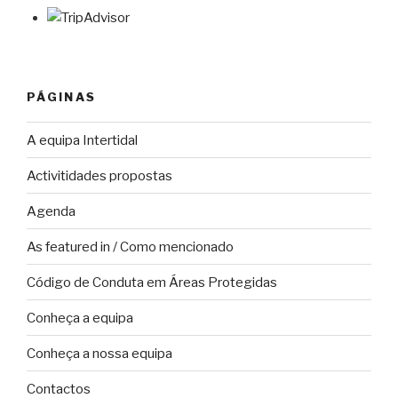
PÁGINAS
A equipa Intertidal
Activitidades propostas
Agenda
As featured in / Como mencionado
Código de Conduta em Áreas Protegidas
Conheça a equipa
Conheça a nossa equipa
Contactos