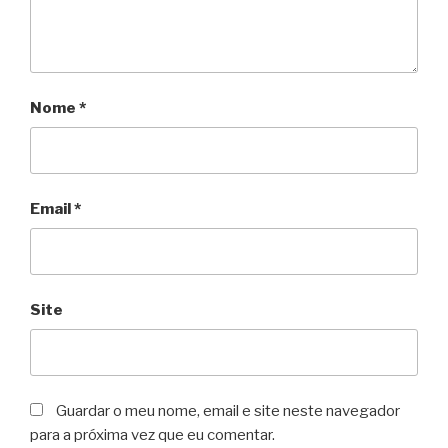
Nome
*
Email
*
Site
Guardar o meu nome, email e site neste navegador
para a próxima vez que eu comentar.