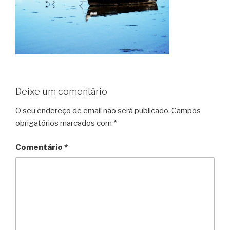
Deixe um comentário
O seu endereço de email não será publicado.
Campos
obrigatórios marcados com
*
Comentário
*