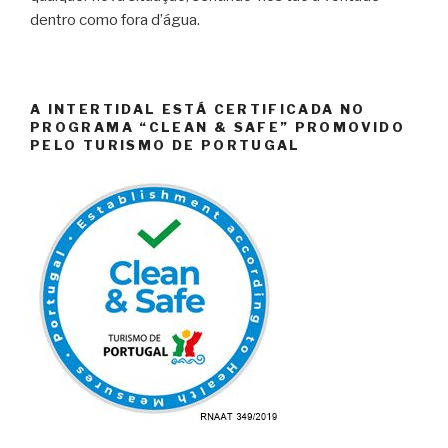
dentro como fora d’água.
A INTERTIDAL ESTÁ CERTIFICADA NO
PROGRAMA “CLEAN & SAFE” PROMOVIDO
PELO TURISMO DE PORTUGAL