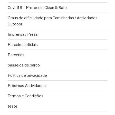
Covid19 – Protocolo Clean & Safe
Graus de dificuldade para Caminhadas / Actividades
Outdoor
Imprensa / Press
Parceiros oficiais
Parcerias
passeios de barco
Política de privacidade
Próximas Actividades
Termos e Condições
teste