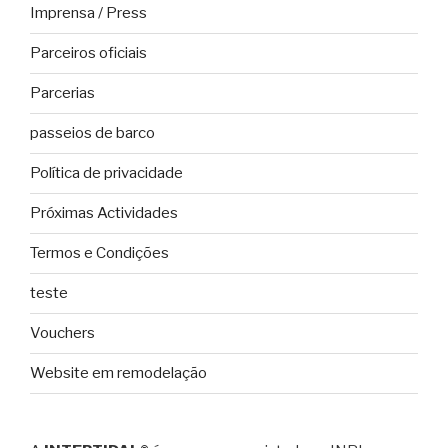
Imprensa / Press
Parceiros oficiais
Parcerias
passeios de barco
Política de privacidade
Próximas Actividades
Termos e Condições
teste
Vouchers
Website em remodelação