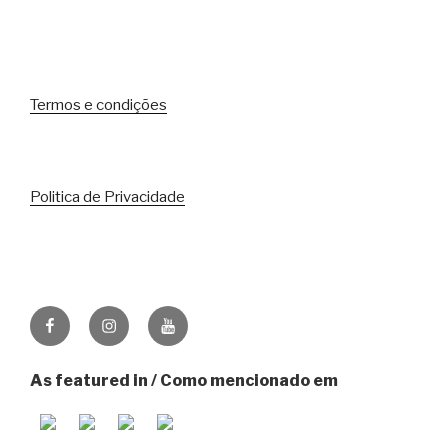
Termos e condições
Politica de Privacidade
Facebook
Instagram
Youtube
As featured in / Como mencionado em