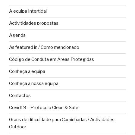
A equipa Intertidal
Activitidades propostas
Agenda
As featured in / Como mencionado
Código de Conduta em Áreas Protegidas
Conheça a equipa
Conheça a nossa equipa
Contactos
Covid19 – Protocolo Clean & Safe
Graus de dificuldade para Caminhadas / Actividades
Outdoor