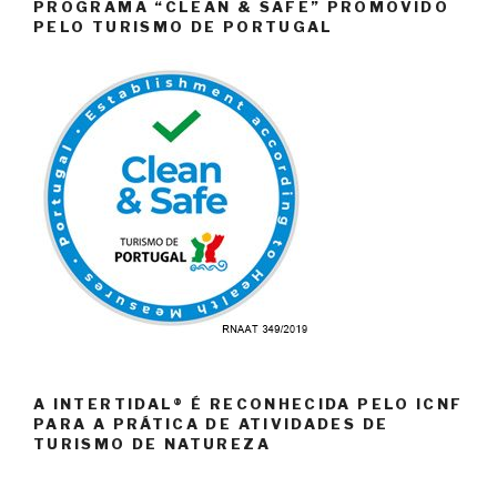
PROGRAMA “CLEAN & SAFE” PROMOVIDO
PELO TURISMO DE PORTUGAL
A INTERTIDAL® É RECONHECIDA PELO ICNF
PARA A PRÁTICA DE ATIVIDADES DE
TURISMO DE NATUREZA