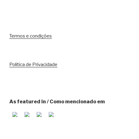
Termos e condições
Politica de Privacidade
As featured in / Como mencionado em