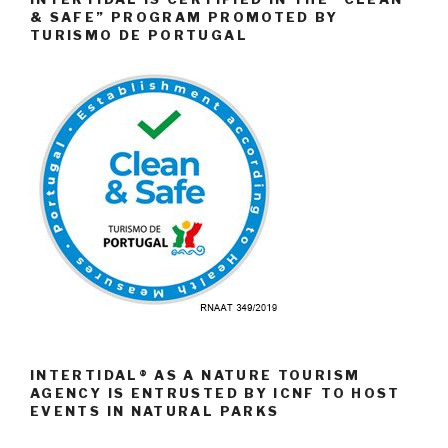
& SAFE” PROGRAM PROMOTED BY
TURISMO DE PORTUGAL
INTERTIDAL® AS A NATURE TOURISM
AGENCY IS ENTRUSTED BY ICNF TO HOST
EVENTS IN NATURAL PARKS