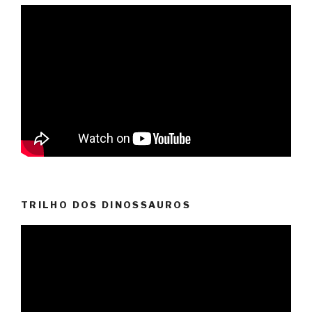
TRILHO DOS DINOSSAUROS
Video
Player