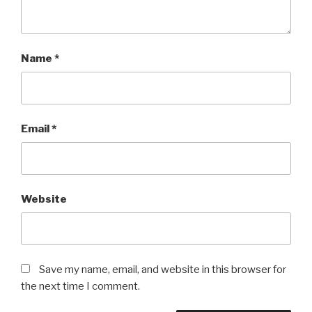
Name
*
Email
*
Website
Save my name, email, and website in this browser for
the next time I comment.