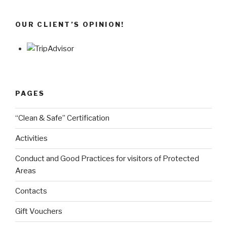
OUR CLIENT’S OPINION!
PAGES
“Clean & Safe” Certification
Activities
Conduct and Good Practices for visitors of Protected
Areas
Contacts
Gift Vouchers